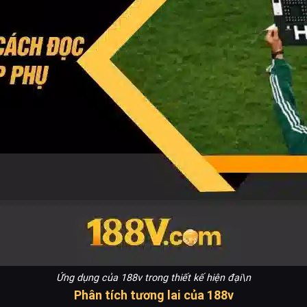
Ứng dụng của 188v trong thiết kế hiện đại\n
Phân tích tương lai của 188v