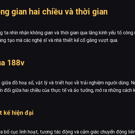
ng gian hai chiều và thời gian
 ta nhìn nhận không gian và thời gian qua lăng kính yếu tố công
ng tạo mà các nghệ sĩ và nhà thiết kế cố gắng vượt qua.
ủa 188v
 giữa đồ hoạ số, vật lý và triết học về trải nghiệm người dùng
ển đổi giữa hai chiều của thực tế và ảo tưởng, mở ra những cách 
 kế hiện đại
 ra bố cục linh hoạt, tương tác động và cảm giác chuyển động liên