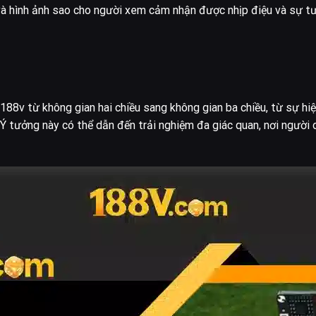
và hình ảnh sao cho người xem cảm nhận được nhịp điệu và sự tư
88v từ không gian hai chiều sang không gian ba chiều, từ sự hiệ
. Ý tưởng này có thể dẫn đến trải nghiệm đa giác quan, nơi ngườ