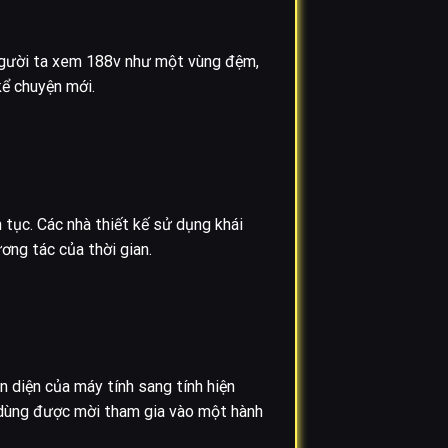
. Người ta xem 188v như một vùng đệm,
kể chuyện mới.
 tục. Các nhà thiết kế sử dụng khái
ơng tác của thời gian.
n diện của máy tính sang tính hiện
i dùng được mời tham gia vào một hành