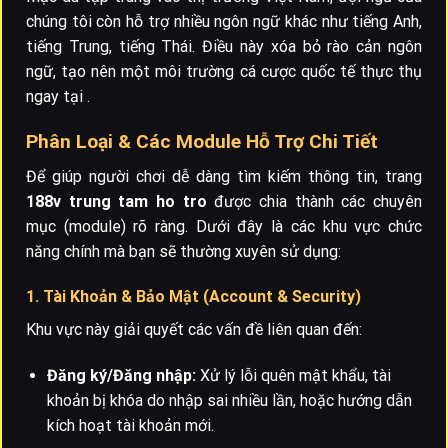
chúng tôi còn hỗ trợ nhiều ngôn ngữ khác như tiếng Anh,
tiếng Trung, tiếng Thái. Điều này xóa bỏ rào cản ngôn
ngữ, tạo nên một môi trường cá cược quốc tế thực thụ
ngay tại
.
Phân Loại & Các Module Hỗ Trợ Chi Tiết
Để giúp người chơi dễ dàng tìm kiếm thông tin, trang
188v trung tam ho tro
được chia thành các chuyên
mục (module) rõ ràng. Dưới đây là các khu vực chức
năng chính mà bạn sẽ thường xuyên sử dụng:
1. Tài Khoản & Bảo Mật (Account & Security)
Khu vực này giải quyết các vấn đề liên quan đến:
Đăng ký/Đăng nhập:
Xử lý lỗi quên mật khẩu, tài
khoản bị khóa do nhập sai nhiều lần, hoặc hướng dẫn
kích hoạt tài khoản mới.