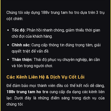
Chúng tôi xây dựng 188v trung tam ho tro dựa trên 3 trụ
cột chính:
Tốc độ:
Phản hồi nhanh chóng, giảm thiểu thời gian
chờ đợi của khách hàng.
Chính xác:
Cung cấp thông tin đúng trọng tâm, giải
quyết triệt để vấn đề.
Thân thiện:
Thái độ phục vụ chuyên nghiệp, ân cần
và tôn trọng người chơi.
Các Kênh Liên Hệ & Dịch Vụ Cốt Lỗi
Để đảm bảo mọi thành viên đều có thể kết nối dễ dàng,
188v trung tam ho tro
cung cấp đa dạng các kênh liên
lạc. Dưới đây là những điểm sáng trong dịch vụ của
chúng tôi: