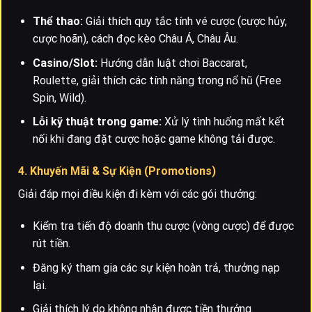
Thể thao:
Giải thích quy tắc tính vé cược (cược hủy,
cược hoãn), cách đọc kèo Châu Á, Châu Âu.
Casino/Slot:
Hướng dẫn luật chơi Baccarat,
Roulette, giải thích các tính năng trong nổ hũ (Free
Spin, Wild).
Lỗi kỹ thuật trong game:
Xử lý tình huống mất kết
nối khi đang đặt cược hoặc game không tải được.
4. Khuyến Mãi & Sự Kiện (Promotions)
Giải đáp mọi điều kiện đi kèm với các gói thưởng:
Kiểm tra tiến độ doanh thu cược (vòng cược) để được
rút tiền.
Đăng ký tham gia các sự kiện hoàn trả, thưởng nạp
lại.
Giải thích lý do không nhận được tiền thưởng.