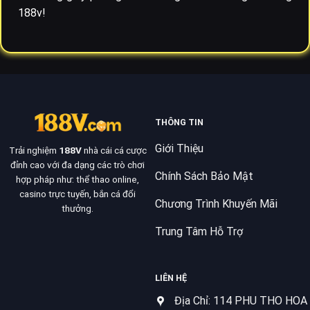
188v!
THÔNG TIN
Giới Thiệu
Trải nghiệm
188V
nhà cái cá cược
đỉnh cao với đa dạng các trò chơi
Chính Sách Bảo Mật
hợp pháp như: thể thao online,
casino trực tuyến, bắn cá đổi
Chương Trình Khuyến Mãi
thưởng.
Trung Tâm Hỗ Trợ
LIÊN HỆ
Địa Chỉ: 114 PHU THO HOA