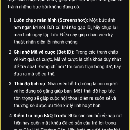
tránh những bực bội không đáng có:
Luôn chụp màn hình (Screenshot):
Một bức ảnh
hơn ngàn lời nói. Bất cứ khi nào gặp lỗi, hãy chụp lại
màn hình ngay lập tức. Điều này giúp nhân viên kỹ
thuật nhận diện lỗi nhanh chóng.
Ghi nhớ Mã vé cược (Bet ID):
Trong các tranh chấp
về kết quả cá cược, Mã vé cược là chìa khóa duy nhất
để tra soát. Đừng chỉ nói "tôi cược trận bóng đá", hãy
đưa ra mã số cụ thể.
Thái độ lịch sự:
Nhân viên hỗ trợ cũng là con người
và họ đang cố gắng giúp bạn. Một thái độ hợp tác,
tôn trọng sẽ giúp cuộc hội thoại diễn ra suôn sẻ và
thường sẽ được ưu tiên xử lý linh hoạt hơn.
Kiểm tra mục FAQ trước:
80% các câu hỏi về nạp rút
tiền hay quên mật khẩu đã có sẵn câu trả lời trong