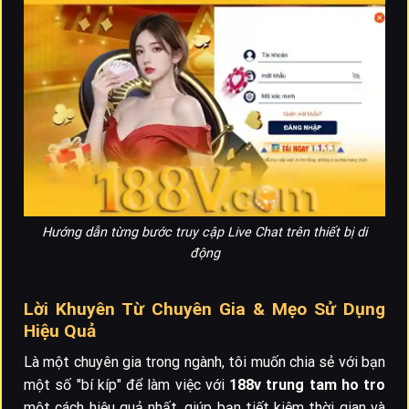
Hướng dẫn từng bước truy cập Live Chat trên thiết bị di
động
Lời Khuyên Từ Chuyên Gia & Mẹo Sử Dụng
Hiệu Quả
Là một chuyên gia trong ngành, tôi muốn chia sẻ với bạn
một số "bí kíp" để làm việc với
188v trung tam ho tro
một cách hiệu quả nhất, giúp bạn tiết kiệm thời gian và