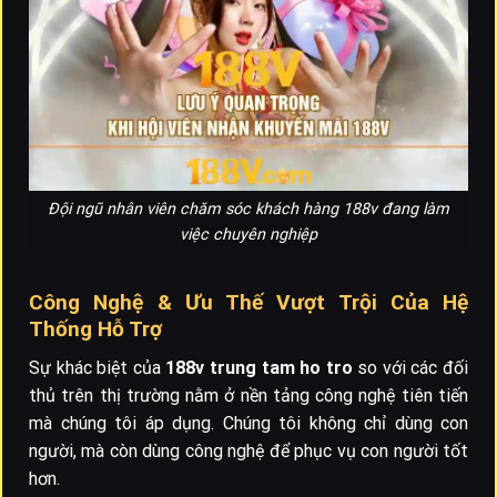
Đội ngũ nhân viên chăm sóc khách hàng 188v đang làm
việc chuyên nghiệp
Công Nghệ & Ưu Thế Vượt Trội Của Hệ
Thống Hỗ Trợ
Sự khác biệt của
188v trung tam ho tro
so với các đối
thủ trên thị trường nằm ở nền tảng công nghệ tiên tiến
mà chúng tôi áp dụng. Chúng tôi không chỉ dùng con
người, mà còn dùng công nghệ để phục vụ con người tốt
hơn.