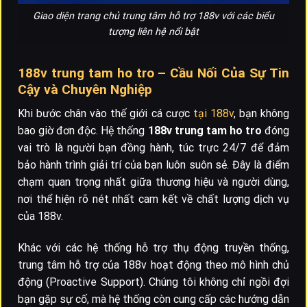
Giao diện trang chủ trung tâm hỗ trợ 188v với các biểu
tượng liên hệ nổi bật
188v trung tam ho tro – Cầu Nối Của Sự Tin
Cậy và Chuyên Nghiệp
Khi bước chân vào thế giới cá cược
tại 188v
, bạn không
bao giờ đơn độc. Hệ thống
188v trung tam ho tro
đóng
vai trò là người bạn đồng hành, túc trực 24/7 để đảm
bảo hành trình giải trí của bạn luôn suôn sẻ. Đây là điểm
chạm quan trọng nhất giữa thương hiệu và người dùng,
nơi thể hiện rõ nét nhất cam kết về chất lượng dịch vụ
của 188v.
Khác với các hệ thống hỗ trợ thụ động truyền thống,
trung tâm hỗ trợ của 188v hoạt động theo mô hình chủ
động (Proactive Support). Chúng tôi không chỉ ngồi đợi
bạn gặp sự cố, mà hệ thống còn cung cấp các hướng dẫn