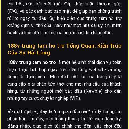
chi tiết, các bài viết giải đáp thắc mắc thường gặp
(FAQ) và các cảnh báo bảo mật để giúp bạn phòng tránh
rủi ro ngay từ đầu. Sự hiện diện của trung tâm hỗ trợ
khẳng định vị thế của 188v như một nhà cái uy tín, minh
bạch và luôn đặt lợi ích của người chơi lên hàng đầu.
188v trung tam ho tro Tổng Quan: Kiến Trúc
Của Sự Hài Lòng
188v trung tam ho tro
là một hệ sinh thái dịch vụ toàn
diện được tích hợp ngay trên nền tảng website và ứng
dụng di động của
. Mục đích cốt lõi của trang này là
cung cấp giải pháp tức thời cho mọi nhu cầu của khách
hàng, từ những người mới bắt đầu (Newbie) cho đến
những tay cược chuyên nghiệp (VIP).
Về mặt định vị, đây là "cơ quan đầu não" xử lý thông tin
phản hồi. Tại đây, mọi luồng thông tin từ việc đăng ký,
đăng nhập, giao dịch tài chính cho đến luật chơi đều