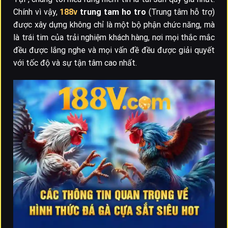
Chính vì vậy,
188v
trung tam ho tro
(Trung tâm hỗ trợ)
được xây dựng không chỉ là một bộ phận chức năng, mà
là trái tim của trải nghiệm khách hàng, nơi mọi thắc mắc
đều được lắng nghe và mọi vấn đề đều được giải quyết
với tốc độ và sự tận tâm cao nhất.