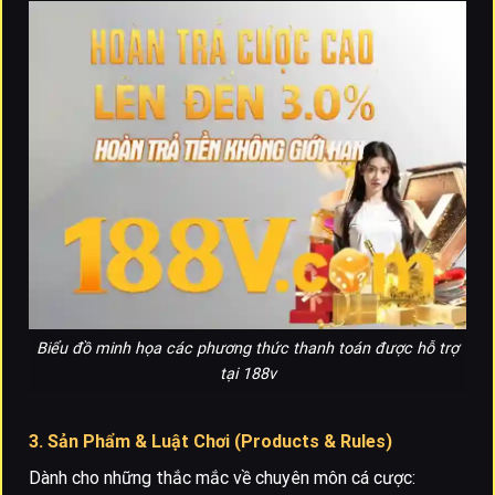
Biểu đồ minh họa các phương thức thanh toán được hỗ trợ
tại 188v
3. Sản Phẩm & Luật Chơi (Products & Rules)
Dành cho những thắc mắc về chuyên môn cá cược: