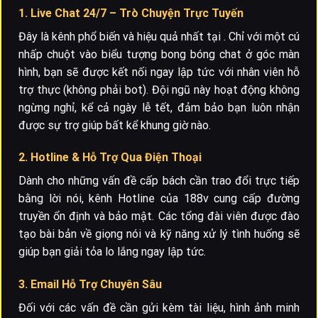
1. Live Chat 24/7 – Trò Chuyện Trực Tuyến
Đây là kênh phổ biến và hiệu quả nhất tại
. Chỉ với một cú
nhấp chuột vào biểu tượng bong bóng chat ở góc màn
hình, bạn sẽ được kết nối ngay lập tức với nhân viên hỗ
trợ thực (không phải bot). Đội ngũ này hoạt động không
ngừng nghỉ, kể cả ngày lễ tết, đảm bảo bạn luôn nhận
được sự trợ giúp bất kể khung giờ nào.
2. Hotline & Hỗ Trợ Qua Điện Thoại
Dành cho những vấn đề cấp bách cần trao đổi trực tiếp
bằng lời nói, kênh Hotline của 188v cung cấp đường
truyền ổn định và bảo mật. Các tổng đài viên được đào
tạo bài bản về giọng nói và kỹ năng xử lý tình huống sẽ
giúp bạn giải tỏa lo lắng ngay lập tức.
3. Email Hỗ Trợ Chuyên Sâu
Đối với các vấn đề cần gửi kèm tài liệu, hình ảnh minh