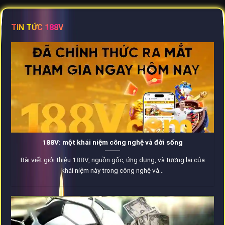
TIN TỨC 188V
188V: một khái niệm công nghệ và đời sống
Bài viết giới thiệu 188V, nguồn gốc, ứng dụng, và tương lai của
khái niệm này trong công nghệ và...