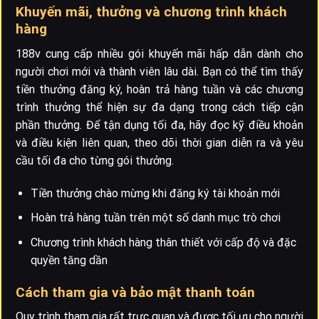
Khuyến mãi, thưởng và chương trình khách
hàng
188v cung cấp nhiều gói khuyến mãi hấp dẫn dành cho
người chơi mới và thành viên lâu dài. Bạn có thể tìm thấy
tiền thưởng đăng ký, hoàn trả hàng tuần và các chương
trình thưởng thể hiện sự đa dạng trong cách tiếp cận
phần thưởng. Để tận dụng tối đa, hãy đọc kỹ điều khoản
và điều kiện liên quan, theo dõi thời gian diễn ra và yêu
cầu tối đa cho từng gói thưởng.
Tiền thưởng chào mừng khi đăng ký tài khoản mới
Hoàn trả hàng tuần trên một số danh mục trò chơi
Chương trình khách hàng thân thiết với cấp độ và đặc
quyền tăng dần
Cách tham gia và bảo mật thanh toán
Quy trình tham gia rất trực quan và được tối ưu cho người