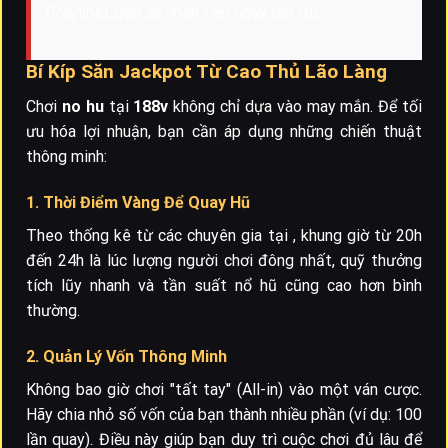
(Payline), bạn sẽ nhận tiền ngay lập tức.
Bí Kíp Săn Jackpot Từ Cao Thủ Lão Làng
Chơi
no hu
tại
188v
không chỉ dựa vào may mắn. Để tối
ưu hóa lợi nhuận, bạn cần áp dụng những chiến thuật
thông minh:
1. Thời Điểm Vàng Để Quay Hũ
Theo thống kê từ các chuyên gia tại
, khung giờ từ 20h
đến 24h là lúc lượng người chơi đông nhất, quỹ thưởng
tích lũy nhanh và tần suất nổ hũ cũng cao hơn bình
thường.
2. Quản Lý Vốn Thông Minh
Không bao giờ chơi "tất tay" (All-in) vào một ván cược.
Hãy chia nhỏ số vốn của bạn thành nhiều phần (ví dụ: 100
lần quay). Điều này giúp bạn duy trì cuộc chơi đủ lâu để