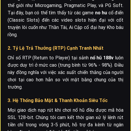
thế giới như Microgaming, Pragmatic Play, và PG Soft.
Tại đây, bạn có thể tìm thấy từ các game
no hu
cổ điển
(Classic Slots) đến các video slots hiện đại với cốt
truyện lôi cuốn như Thần Tài, Ai Cập cổ đại hay Kho báu
rồng.
2. Tỷ Lệ Trả Thưởng (RTP) Cạnh Tranh Nhất
Chỉ số RTP (Return to Player) tại sảnh
nổ hũ 188v
luôn
được duy trì ở mức cao (trung bình từ 96% - 98%). Điều
này đồng nghĩa với việc xác suất chiến thắng của người
chơi tại
cao hơn hẳn so với mặt bằng chung của thị
trường.
3. Hệ Thống Bảo Mật & Thanh Khoản Siêu Tốc
Mọi giao dịch nạp rút khi chơi nổ hũ đều được mã hóa
SSL 128-bit. Chúng tôi cam kết thời gian xử lý lệnh rút
tiền chỉ trong vòng 3-5 phút, hỗ trợ đa kênh từ ngân