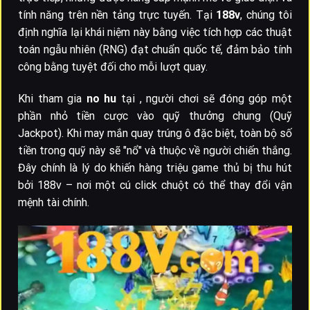
tính năng trên nền tảng trực tuyến. Tại
188v
, chúng tôi
định nghĩa lại khái niệm này bằng việc tích hợp các thuật
toán ngẫu nhiên (RNG) đạt chuẩn quốc tế, đảm bảo tính
công bằng tuyệt đối cho mỗi lượt quay.
Khi tham gia
no hu
tại
, người chơi sẽ đóng góp một
phần nhỏ tiền cược vào quỹ thưởng chung (Quỹ
Jackpot). Khi may mắn quay trúng ô đặc biệt, toàn bộ số
tiền trong quỹ này sẽ "nổ" và thuộc về người chiến thắng.
Đây chính là lý do khiến hàng triệu game thủ bị thu hút
bởi 188v – nơi một cú click chuột có thể thay đổi vận
mệnh tài chính.