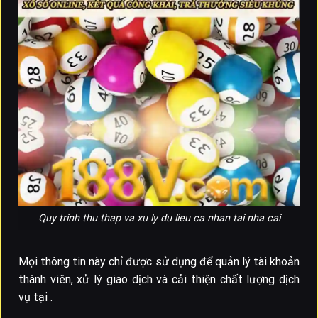
Quy trinh thu thap va xu ly du lieu ca nhan tai nha cai
Mọi thông tin này chỉ được sử dụng để quản lý tài khoản
thành viên, xử lý giao dịch và cải thiện chất lượng dịch
vụ tại
.