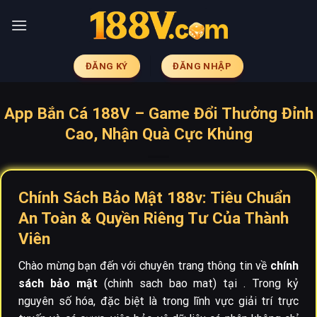
Skip
to
content
ĐĂNG KÝ
ĐĂNG NHẬP
App Bắn Cá 188V – Game Đổi Thưởng Đỉnh
Cao, Nhận Quà Cực Khủng
Chính Sách Bảo Mật 188v: Tiêu Chuẩn
An Toàn & Quyền Riêng Tư Của Thành
Viên
Chào mừng bạn đến với chuyên trang thông tin về
chính
sách bảo mật
(chinh sach bao mat) tại
. Trong kỷ
nguyên số hóa, đặc biệt là trong lĩnh vực giải trí trực