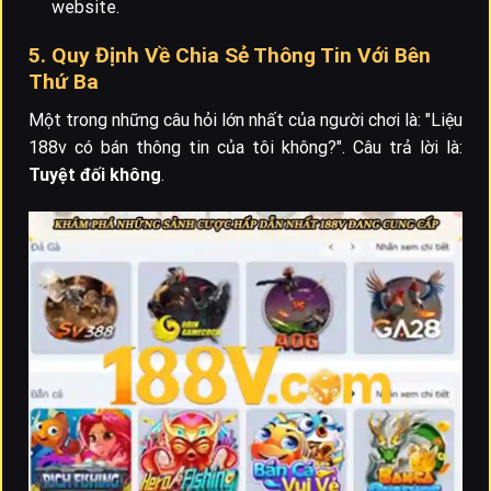
website.
5. Quy Định Về Chia Sẻ Thông Tin Với Bên
Thứ Ba
Một trong những câu hỏi lớn nhất của người chơi là: "Liệu
188v có bán thông tin của tôi không?". Câu trả lời là:
Tuyệt đối không
.