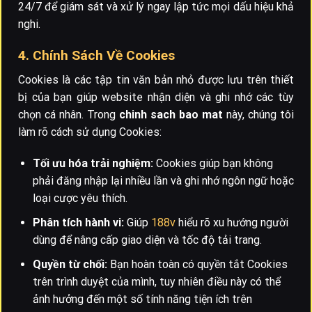
24/7 để giám sát và xử lý ngay lập tức mọi dấu hiệu khả
nghi.
4. Chính Sách Về Cookies
Cookies là các tập tin văn bản nhỏ được lưu trên thiết
bị của bạn giúp website nhận diện và ghi nhớ các tùy
chọn cá nhân. Trong
chinh sach bao mat
này, chúng tôi
làm rõ cách sử dụng Cookies:
Tối ưu hóa trải nghiệm:
Cookies giúp bạn không
phải đăng nhập lại nhiều lần và ghi nhớ ngôn ngữ hoặc
loại cược yêu thích.
Phân tích hành vi:
Giúp
188v
hiểu rõ xu hướng người
dùng để nâng cấp giao diện và tốc độ tải trang.
Quyền từ chối:
Bạn hoàn toàn có quyền tắt Cookies
trên trình duyệt của mình, tuy nhiên điều này có thể
ảnh hưởng đến một số tính năng tiện ích trên