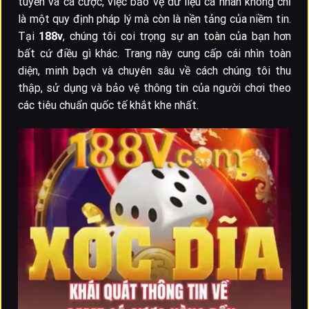
tuyến và cá cược, việc bảo vệ dữ liệu cá nhân không chỉ
là một quy định pháp lý mà còn là nền tảng của niềm tin.
Tại
188v
, chúng tôi coi trọng sự an toàn của bạn hơn
bất cứ điều gì khác. Trang này cung cấp cái nhìn toàn
diện, minh bạch và chuyên sâu về cách chúng tôi thu
thập, sử dụng và bảo vệ thông tin của người chơi theo
các tiêu chuẩn quốc tế khắt khe nhất.