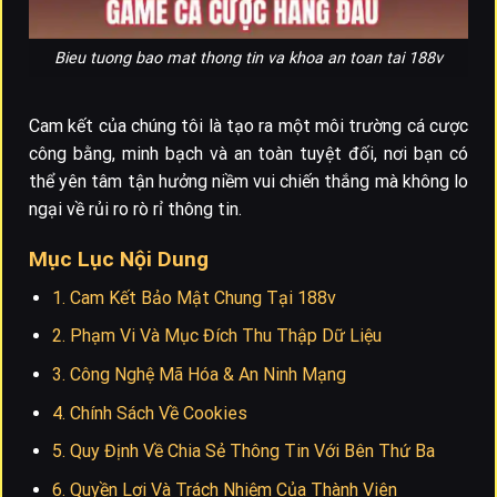
Bieu tuong bao mat thong tin va khoa an toan tai 188v
Cam kết của chúng tôi là tạo ra một môi trường cá cược
công bằng, minh bạch và an toàn tuyệt đối, nơi bạn có
thể yên tâm tận hưởng niềm vui chiến thắng mà không lo
ngại về rủi ro rò rỉ thông tin.
Mục Lục Nội Dung
1. Cam Kết Bảo Mật Chung Tại 188v
2. Phạm Vi Và Mục Đích Thu Thập Dữ Liệu
3. Công Nghệ Mã Hóa & An Ninh Mạng
4. Chính Sách Về Cookies
5. Quy Định Về Chia Sẻ Thông Tin Với Bên Thứ Ba
6. Quyền Lợi Và Trách Nhiệm Của Thành Viên