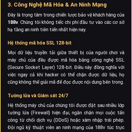
3. Công Nghệ Mã Hóa & An Ninh Mạng
Đây là trọng tâm trong chiến lược bảo vệ khách hàng của
188v
. Chúng tôi không tiếc chi phí đầu tư vào các cơ sở
hạ tầng an ninh tiên tiến nhất hiện nay.
Hệ thống mã hóa SSL 128-bit
Mọi dữ liệu truyền tải giữa thiết bị của người chơi và
máy chủ của
đều được mã hóa bằng công nghệ SSL
(Secure Socket Layer) 128-bit. Điều này đồng nghĩa với
việc ngay cả khi hacker có thể chặn được dữ liệu, họ
cũng không thể giải mã để đọc được nội dung bên trong.
Tường lửa và Giám sát 24/7
Hệ thống máy chủ của chúng tôi được đặt sau nhiều lớp
tường lửa (Firewall) hiện đại, ngăn chặn mọi cuộc tấn
công từ chối dịch vụ (DDoS) hoặc xâm nhập trái phép.
Đội ngũ kỹ thuật viên an ninh mạng của 188v túc trực