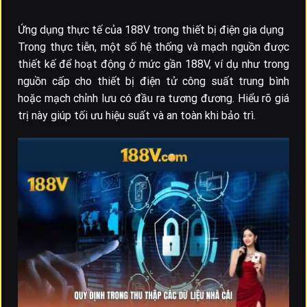
Ứng dụng thực tế của 188V trong thiết bị điện gia dụng
Trong thực tiễn, một số hệ thống và mạch nguồn được
thiết kế để hoạt động ở mức gần 188V, ví dụ như trong
nguồn cấp cho thiết bị điện tử công suất trung bình
hoặc mạch chỉnh lưu có đầu ra tương đương. Hiểu rõ giá
trị này giúp tối ưu hiệu suất và an toàn khi bảo trì.