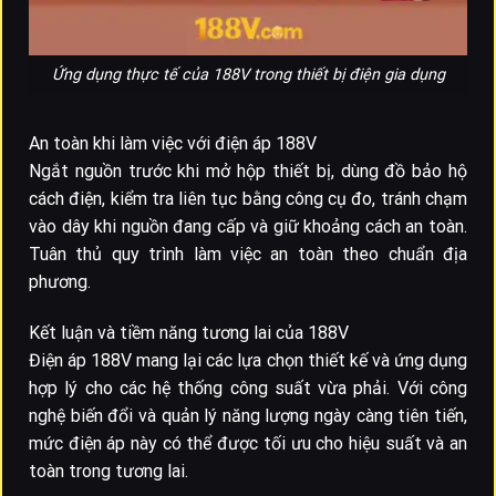
Ứng dụng thực tế của 188V trong thiết bị điện gia dụng
An toàn khi làm việc với điện áp 188V
Ngắt nguồn trước khi mở hộp thiết bị, dùng đồ bảo hộ
cách điện, kiểm tra liên tục bằng công cụ đo, tránh chạm
vào dây khi nguồn đang cấp và giữ khoảng cách an toàn.
Tuân thủ quy trình làm việc an toàn theo chuẩn địa
phương.
Kết luận và tiềm năng tương lai của 188V
Điện áp 188V mang lại các lựa chọn thiết kế và ứng dụng
hợp lý cho các hệ thống công suất vừa phải. Với công
nghệ biến đổi và quản lý năng lượng ngày càng tiên tiến,
mức điện áp này có thể được tối ưu cho hiệu suất và an
toàn trong tương lai.