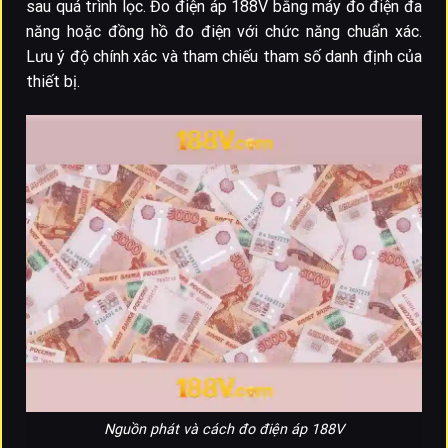
sau quá trình lọc. Đo điện áp 188V bằng máy đo điện đa
năng hoặc đồng hồ đo điện với chức năng chuẩn xác.
Lưu ý độ chính xác và tham chiếu tham số danh định của
thiết bị.
Nguồn phát và cách đo điện áp 188V