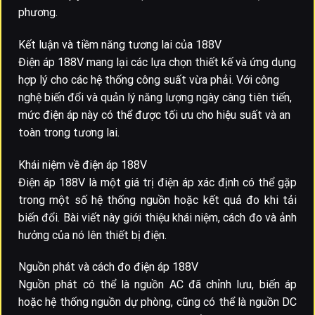
phương.
Kết luận và tiềm năng tương lai của 188V
Điện áp 188V mang lại các lựa chọn thiết kế và ứng dụng
hợp lý cho các hệ thống công suất vừa phải. Với công
nghệ biến đổi và quản lý năng lượng ngày càng tiên tiến,
mức điện áp này có thể được tối ưu cho hiệu suất và an
toàn trong tương lai.
Khái niệm về điện áp 188V
Điện áp 188V là một giá trị điện áp xác định có thể gặp
trong một số hệ thống nguồn hoặc kết quả đo khi tải
biến đổi. Bài viết này giới thiệu khái niệm, cách đo và ảnh
hưởng của nó lên thiết bị điện.
Nguồn phát và cách đo điện áp 188V
Nguồn phát có thể là nguồn AC đã chỉnh lưu, biến áp
hoặc hệ thống nguồn dự phòng, cũng có thể là nguồn DC