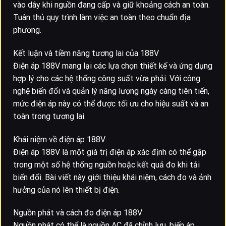
vào dây khi nguồn đang cấp và giữ khoảng cách an toàn.
Tuân thủ quy trình làm việc an toàn theo chuẩn địa
phương.
Kết luận và tiềm năng tương lai của 188V
Điện áp 188V mang lại các lựa chọn thiết kế và ứng dụng
hợp lý cho các hệ thống công suất vừa phải. Với công
nghệ biến đổi và quản lý năng lượng ngày càng tiên tiến,
mức điện áp này có thể được tối ưu cho hiệu suất và an
toàn trong tương lai.
Khái niệm về điện áp 188V
Điện áp 188V là một giá trị điện áp xác định có thể gặp
trong một số hệ thống nguồn hoặc kết quả đo khi tải
biến đổi. Bài viết này giới thiệu khái niệm, cách đo và ảnh
hưởng của nó lên thiết bị điện.
Nguồn phát và cách đo điện áp 188V
Nguồn phát có thể là nguồn AC đã chỉnh lưu, biến áp