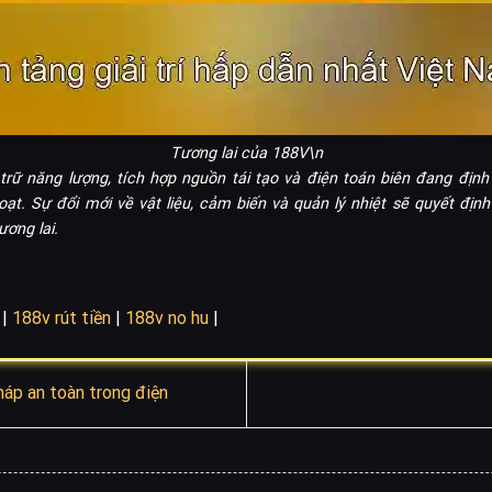
Tương lai của 188V\n
rữ năng lượng, tích hợp nguồn tái tạo và điện toán biên đang định
oạt. Sự đổi mới về vật liệu, cảm biến và quản lý nhiệt sẽ quyết đ
ương lai.
|
188v rút tiền
|
188v no hu
|
háp an toàn trong điện