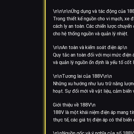
\n\n
\n\n
Ứng dụng và tác động của 18
Trong thiết kế nguồn cho vi mạch, xe đ
cách ly an toàn. Các chiến lược chuyển
cho hệ thống nguồn và quản lý nhiệt.
\n\n
An toàn và kiểm soát điện áp
\n
Quy tắc an toàn đối với mọi mức điện áp
và quản lý nguồn ổn định là yếu tố cốt 
\n\n
Tương lai của 188V
\n
\n
Những xu hướng như lưu trữ năng lượng,
hoạt. Sự đổi mới về vật liệu, cảm biến
Giới thiệu về 188V
\n
188V là một khái niệm điện áp mang tí
thực tế, các giá trị điện áp có thể biế
\n\n
Nguồn gốc và ý nghĩa của số 188V