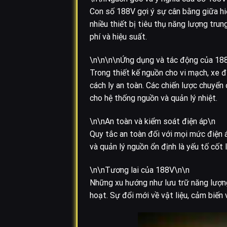
Con số 188V gợi ý sự cân bằng giữa hi
nhiều thiết bị tiêu thụ năng lượng tru
phí và hiệu suất.
\n\n
\n\n
Ứng dụng và tác động của 18
Trong thiết kế nguồn cho vi mạch, xe đ
cách ly an toàn. Các chiến lược chuyển
cho hệ thống nguồn và quản lý nhiệt.
\n\n
An toàn và kiểm soát điện áp
\n
Quy tắc an toàn đối với mọi mức điện áp
và quản lý nguồn ổn định là yếu tố cốt 
\n\n
Tương lai của 188V
\n
\n
Những xu hướng như lưu trữ năng lượng,
hoạt. Sự đổi mới về vật liệu, cảm biến