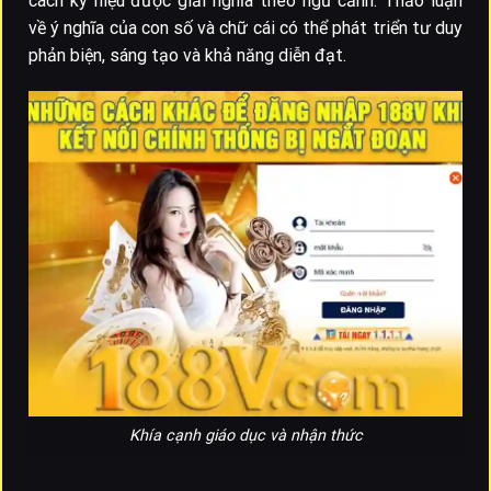
cách ký hiệu được giải nghĩa theo ngữ cảnh. Thảo luận
về ý nghĩa của con số và chữ cái có thể phát triển tư duy
phản biện, sáng tạo và khả năng diễn đạt.
Khía cạnh giáo dục và nhận thức