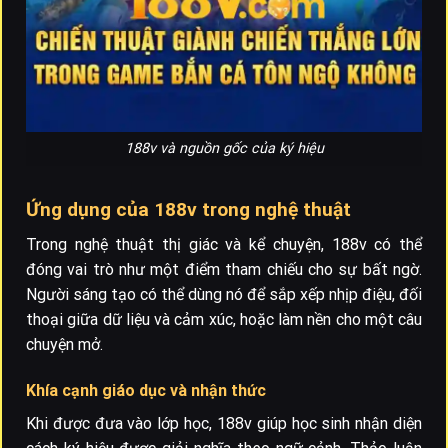
188v và nguồn gốc của ký hiệu
Ứng dụng của 188v trong nghệ thuật
Trong nghệ thuật thị giác và kể chuyện, 188v có thể
đóng vai trò như một điểm tham chiếu cho sự bất ngờ.
Người sáng tạo có thể dùng nó để sắp xếp nhịp điệu, đối
thoại giữa dữ liệu và cảm xúc, hoặc làm nền cho một câu
chuyện mở.
Khía cạnh giáo dục và nhận thức
Khi được đưa vào lớp học, 188v giúp học sinh nhận diện