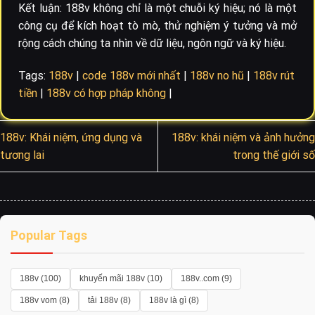
Kết luận: 188v không chỉ là một chuỗi ký hiệu; nó là một
công cụ để kích hoạt tò mò, thử nghiệm ý tưởng và mở
rộng cách chúng ta nhìn về dữ liệu, ngôn ngữ và ký hiệu.
Tags:
188v
|
code 188v mới nhất
|
188v no hũ
|
188v rút
tiền
|
188v có hợp pháp không
|
188v: Khái niệm, ứng dụng và
188v: khái niệm và ảnh hưởng
tương lai
trong thế giới số
Popular Tags
188v (100)
khuyến mãi 188v (10)
188v..com (9)
188v vom (8)
tải 188v (8)
188v là gì (8)