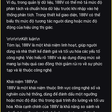
Ví dụ, trong quản lý dữ liệu, 188V có thể mô tả mức độ
phân tách và chuẩn hóa dữ liệu trước khi nhập vào hệ
thống phân tích. Trong thiết kế giao diện, 188V có thể
biểu thị mức độ tương tác người dùng hoặc mức độ
động của hiệu ứng thị giác.
\n\n
\n\n
Kết luận
\n
Tóm lại, 188V là một khái niệm linh hoạt, giúp người
dùng và nhà thiết kế đánh giá và tối ưu hóa các yếu tố
công nghệ. Việc hiểu rõ 188V và áp dụng đúng mức sẽ
mang lại hiệu quả cao đồng thời giảm rủi ro về sự phức
tạp và lệ thuộc công nghệ.
Khái niệm 188V
\n
188V là một khái niệm thuộc lĩnh vực công nghệ số và
nghiên cứu hệ thống, dùng để đánh dấu một ngưỡng
hoặc mức độ đặc thù trong quá trình đo lường và tối ưu
hóa. Khía cạnh chính của 188V là khả năng so sánh và