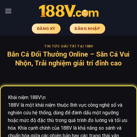
Skip
to
content
ĐĂNG KÝ
ĐĂNG NHẬP
TIN TỨC GIẢI TRÍ TẠI 188V
Bắn Cá Đổi Thưởng Online – Săn Cá Vui
Nhộn, Trải nghiệm giải trí đỉnh cao
Khái niệm 188V
\n
188V là một khái niệm thuộc lĩnh vực công nghệ số và
nghiên cứu hệ thống, dùng để đánh dấu một ngưỡng
hoặc mức độ đặc thù trong quá trình đo lường và tối ưu
hóa. Khía cạnh chính của 188V là khả năng so sánh và
chuẩn hóa giữa các phiên bản hay các trạng thái vận