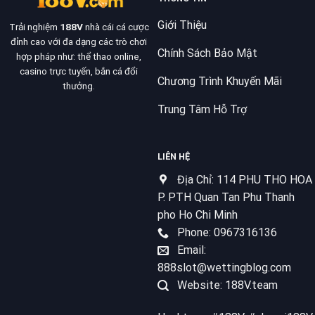
Giới Thiệu
Trải nghiệm
188V
nhà cái cá cược
đỉnh cao với đa dạng các trò chơi
Chính Sách Bảo Mật
hợp pháp như: thể thao online,
casino trực tuyến, bắn cá đổi
Chương Trình Khuyến Mãi
thưởng.
Trung Tâm Hỗ Trợ
LIÊN HỆ
Địa Chỉ: 114 PHU THO HOA
P. PTH Quan Tan Phu Thanh
pho Ho Chi Minh
Phone: 0967316136
Email:
888slot@wettingblog.com
Website: 188V.team