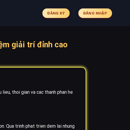
ĐĂNG KÝ
ĐĂNG NHẬP
m giải trí đỉnh cao
lieu, thoi gian va cac thanh phan he
n. Qua trinh phat trien dem lai nhung