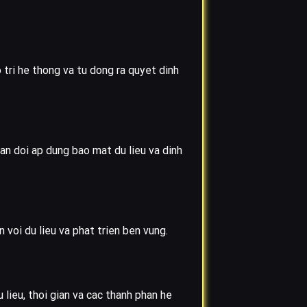
 tri he thong va tu dong ra quyet dinh
an doi ap dung bao mat du lieu va dinh
voi du lieu va phat trien ben vung.
lieu, thoi gian va cac thanh phan he