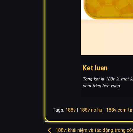
Ket luan
Tong ket la 188v la mot k
phat trien ben vung.
Tags:
188v
|
188v no hu
|
188v com tạ
188v: khái niệm và tác động trong cô