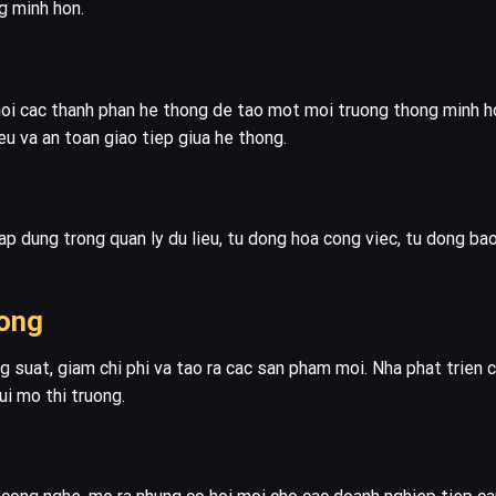
g minh hon.
oi cac thanh phan he thong de tao mot moi truong thong minh ho
eu va an toan giao tiep giua he thong.
p dung trong quan ly du lieu, tu dong hoa cong viec, tu dong bao
uong
 suat, giam chi phi va tao ra cac san pham moi. Nha phat trien c
i mo thi truong.