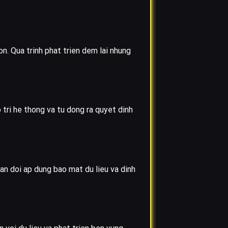
n. Qua trinh phat trien dem lai nhung
 tri he thong va tu dong ra quyet dinh
an doi ap dung bao mat du lieu va dinh