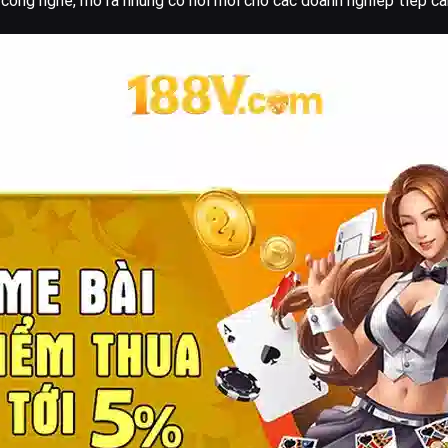
cong nghe, mo ra nhung co hoi moi cho cac doanh nghiep tiep can 