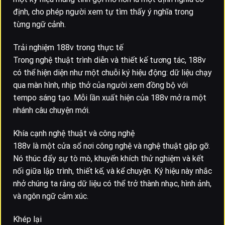
định, cho phép người xem tự tìm thấy ý nghĩa trong
từng ngữ cảnh.
Trải nghiệm 188v trong thực tế
Trong nghệ thuật trình diễn và thiết kế tương tác, 188v
có thể hiện diện như một chuỗi ký hiệu động: dữ liệu chạy
qua màn hình, nhịp thở của người xem đồng bộ với
tempo sáng tạo. Mỗi lần xuất hiện của 188v mở ra một
nhánh câu chuyện mới.
Khía cạnh nghệ thuật và công nghệ
188v là một cửa sổ nơi công nghệ và nghệ thuật gặp gỡ.
Nó thúc đẩy sự tò mò, khuyến khích thử nghiệm và kết
nối giữa lập trình, thiết kế, và kể chuyện. Ký hiệu này nhắc
nhở chúng ta rằng dữ liệu có thể trở thành nhạc, hình ảnh,
và ngôn ngữ cảm xúc.
Khép lại