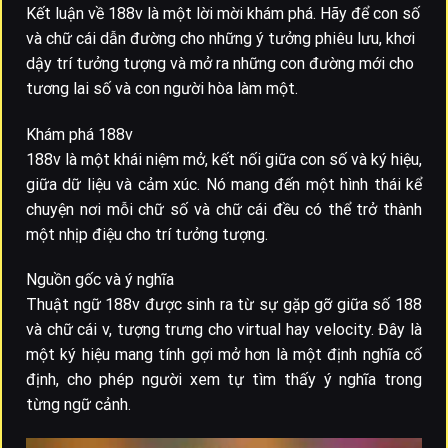
Kết luận về 188v là một lời mời khám phá. Hãy để con số
và chữ cái dẫn đường cho những ý tưởng phiêu lưu, khơi
dậy trí tưởng tượng và mở ra những con đường mới cho
tương lai số và con người hòa làm một.
Khám phá 188v
188v là một khái niệm mở, kết nối giữa con số và ký hiệu,
giữa dữ liệu và cảm xúc. Nó mang đến một hình thái kể
chuyện nơi mỗi chữ số và chữ cái đều có thể trở thành
một nhịp điệu cho trí tưởng tượng.
Nguồn gốc và ý nghĩa
Thuật ngữ 188v được sinh ra từ sự gặp gỡ giữa số 188
và chữ cái v, tượng trưng cho virtual hay velocity. Đây là
một ký hiệu mang tính gợi mở hơn là một định nghĩa cố
định, cho phép người xem tự tìm thấy ý nghĩa trong
từng ngữ cảnh.