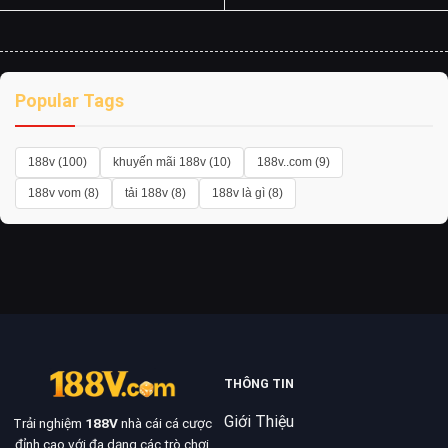
Popular Tags
188v (100)
khuyến mãi 188v (10)
188v..com (9)
188v vom (8)
tải 188v (8)
188v là gì (8)
THÔNG TIN
Giới Thiệu
Trải nghiệm
188V
nhà cái cá cược
đỉnh cao với đa dạng các trò chơi