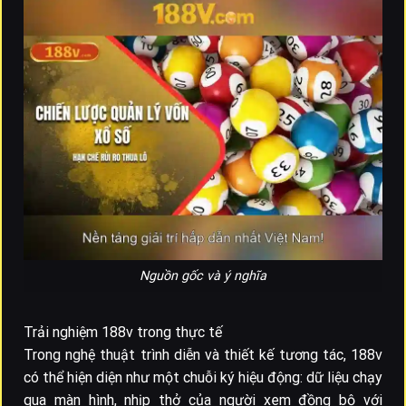
Nguồn gốc và ý nghĩa
Trải nghiệm 188v trong thực tế
Trong nghệ thuật trình diễn và thiết kế tương tác, 188v
có thể hiện diện như một chuỗi ký hiệu động: dữ liệu chạy
qua màn hình, nhịp thở của người xem đồng bộ với