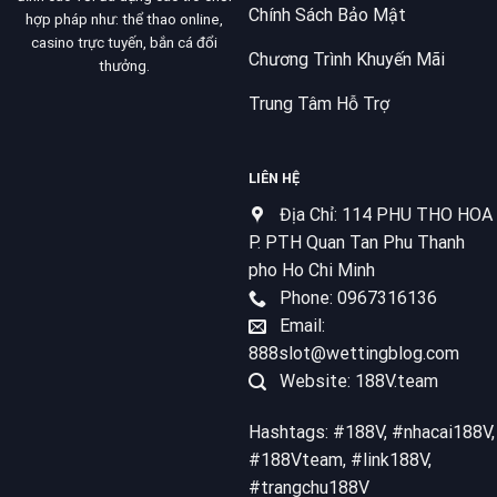
Chính Sách Bảo Mật
hợp pháp như: thể thao online,
casino trực tuyến, bắn cá đổi
Chương Trình Khuyến Mãi
thưởng.
Trung Tâm Hỗ Trợ
LIÊN HỆ
Địa Chỉ: 114 PHU THO HOA
P. PTH Quan Tan Phu Thanh
pho Ho Chi Minh
Phone: 0967316136
Email:
888slot@wettingblog.com
Website: 188V.team
Hashtags: #188V, #nhacai188V,
#188Vteam, #link188V,
#trangchu188V