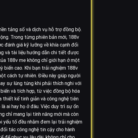
ền tảng số và dịch vụ hỗ trợ đồng bộ.
rộng. Trong từng phiên bản mới, 188v
c đánh giá kỹ lưỡng về khía cạnh đổi
g và tài liệu hướng dẫn chi tiết được
i của 188v me không chỉ giới hạn ở một
ỳ biến cao. Khi bạn trải nghiệm 188v
t cách tự nhiên. Điều này giúp người
 sự lúng túng khi phải thích nghi với
biến và tích hợp, từ việc đồng bộ hóa
 thiết kế tinh giản và công nghệ tiên
à ai hay họ ở đâu. Việc duy trì sự ổn
ông chỉ mang lại tính năng mới mà còn
mọi yếu tố đều nhằm đem lại trải nghiệm
 đối tác công nghệ tin cậy cho hành
ế để phục vụ lâu dài, không chỉ cho