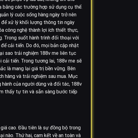
ạ bằng các trường hợp sử dụng cụ thể.
 quản lý cuộc sống hàng ngày trở nên
 để xử lý khối lượng thông tin ngày
 công nghệ thành lợi ích thiết thực,
. Trong suốt hành trình đối thoại với
 để cải tiến. Do đó, mọi bản cập nhật
ại sao trải nghiệm 188v me liên tục
 cải tiến. Trong tương lai, 188v me sẽ
c là mang lại giá trị bền vững. Bên
ch hàng và trải nghiệm sau mua. Mục
g hành của người dùng và đối tác, 188v
m thấy tự tin và sẵn sàng bước tiếp
 giá cao. Đầu tiên là sự đồng bộ trong
i nào. Thứ hai, cam kết về an toàn và