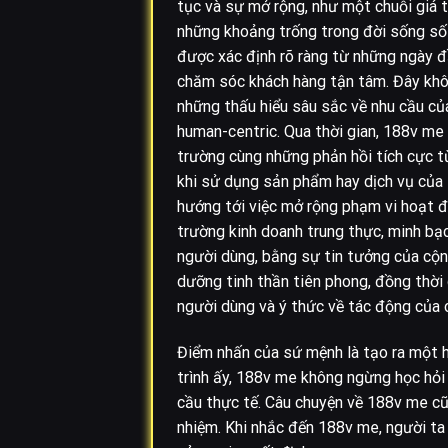
tục và sự mở rộng, như một chuỗi giá 
những khoảng trống trong đời sống số
được xác định rõ ràng từ những ngày đầ
chăm sóc khách hàng tận tâm. Đây khôn
những thấu hiểu sâu sắc về nhu cầu củ
human-centric. Qua thời gian, 188v me
trường cùng những phản hồi tích cực 
khi sử dụng sản phẩm hay dịch vụ của 
hướng tới việc mở rộng phạm vi hoạt đ
trường kinh doanh trung thực, minh bạc
người dùng, bằng sự tin tưởng của cộ
dưỡng tinh thần tiên phong, đồng thời g
người dùng và ý thức về tác động của 
Điểm nhấn của sứ mệnh là tạo ra một hệ
trình ấy, 188v me không ngừng học hỏi 
cầu thực tế. Câu chuyện về 188v me cũ
nhiệm. Khi nhắc đến 188v me, người ta 