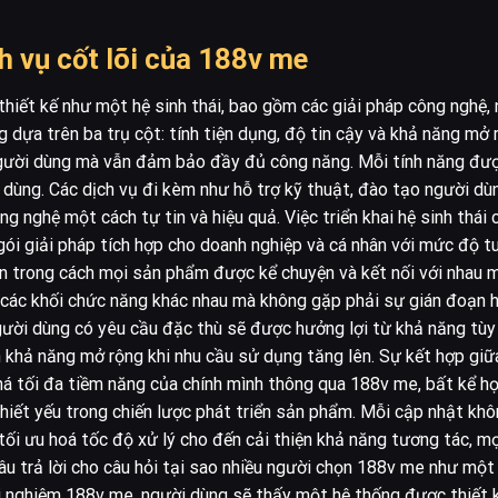
 vụ cốt lõi của 188v me
ết kế như một hệ sinh thái, bao gồm các giải pháp công nghệ, n
ựa trên ba trụ cột: tính tiện dụng, độ tin cậy và khả năng mở 
người dùng mà vẫn đảm bảo đầy đủ công năng. Mỗi tính năng đượ
dùng. Các dịch vụ đi kèm như hỗ trợ kỹ thuật, đào tạo người dùn
ng nghệ một cách tự tin và hiệu quả. Việc triển khai hệ sinh thá
i giải pháp tích hợp cho doanh nghiệp và cá nhân với mức độ tu
 trong cách mọi sản phẩm được kể chuyện và kết nối với nhau mộ
các khối chức năng khác nhau mà không gặp phải sự gián đoạn hay
ười dùng có yêu cầu đặc thù sẽ được hưởng lợi từ khả năng tùy 
 khả năng mở rộng khi nhu cầu sử dụng tăng lên. Sự kết hợp giữa
há tối đa tiềm năng của chính mình thông qua 188v me, bất kể họ l
thiết yếu trong chiến lược phát triển sản phẩm. Mỗi cập nhật kh
c tối ưu hoá tốc độ xử lý cho đến cải thiện khả năng tương tác, 
âu trả lời cho câu hỏi tại sao nhiều người chọn 188v me như một
rải nghiệm 188v me, người dùng sẽ thấy một hệ thống được thiết k