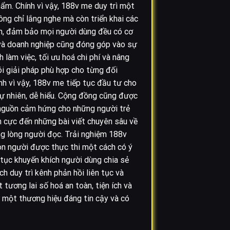
hẩm. Chính vì vậy, 188v me duy trì một
ông chỉ lắng nghe mà còn triển khai các
h, đảm bảo mọi người dùng đều có cơ
 và doanh nghiệp cũng đóng góp vào sự
h làm việc, tối ưu hoá chi phí và nâng
ói giải pháp phù hợp cho từng đối
nh vì vậy, 188v me tiếp tục đầu tư cho
ự nhiên, dễ hiểu. Cộng đồng cũng được
 nguồn cảm hứng cho những người trẻ
 cực đến những bài viết chuyên sâu về
ng lòng người đọc. Trải nghiệm 188v
on người được thực thi một cách có ý
 tục khuyến khích người dùng chia sẻ
h duy trì kênh phản hồi liên tục và
ương lai số hoá an toàn, tiện ích và
 một thương hiệu đáng tin cậy và có