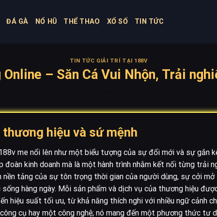
ĐÁ GÀ
NỔ HŨ
THỂ THAO
XỔ SỐ
TIN TỨC
TIN TỨC GIẢI TRÍ TẠI 188V
Online – Săn Cá Vui Nhộn, Trải nghiệ
ề thương hiệu và sứ mệnh
, 188v me nổi lên như một biểu tượng của sự đổi mới và sự gắn k
p đoàn kinh doanh mà là một hành trình nhằm kết nối từng trải n
nền tảng của sự tôn trọng thời gian của người dùng, sự cởi mở 
c sống hàng ngày. Mỗi sản phẩm và dịch vụ của thương hiệu được 
đến hiệu suất tối ưu, từ khả năng thích nghi với nhiều ngữ cảnh 
công cụ hay một công nghệ; nó mang đến một phương thức tư d