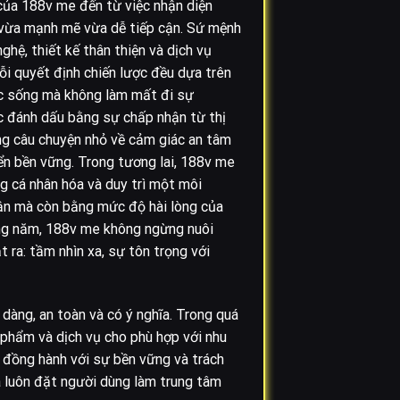
của 188v me đến từ việc nhận diện
 vừa mạnh mẽ vừa dễ tiếp cận. Sứ mệnh
hệ, thiết kế thân thiện và dịch vụ
ỗi quyết định chiến lược đều dựa trên
ộc sống mà không làm mất đi sự
c đánh dấu bằng sự chấp nhận từ thị
ng câu chuyện nhỏ về cảm giác an tâm
ển bền vững. Trong tương lai, 188v me
g cá nhân hóa và duy trì một môi
huận mà còn bằng mức độ hài lòng của
ừng năm, 188v me không ngừng nuôi
t ra: tầm nhìn xa, sự tôn trọng với
dàng, an toàn và có ý nghĩa. Trong quá
 phẩm và dịch vụ cho phù hợp với nhu
ể đồng hành với sự bền vững và trách
và luôn đặt người dùng làm trung tâm