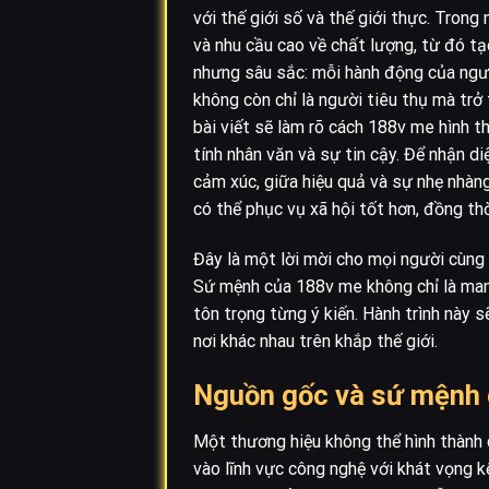
với thế giới số và thế giới thực. Tro
và nhu cầu cao về chất lượng, từ đó tạ
nhưng sâu sắc: mỗi hành động của ngườ
không còn chỉ là người tiêu thụ mà trở
bài viết sẽ làm rõ cách 188v me hình t
tính nhân văn và sự tin cậy. Để nhận 
cảm xúc, giữa hiệu quả và sự nhẹ nhàn
có thể phục vụ xã hội tốt hơn, đồng th
Đây là một lời mời cho mọi người cùng 
Sứ mệnh của 188v me không chỉ là man
tôn trọng từng ý kiến. Hành trình này s
nơi khác nhau trên khắp thế giới.
Nguồn gốc và sứ mệnh
Một thương hiệu không thể hình thành
vào lĩnh vực công nghệ với khát vọng 