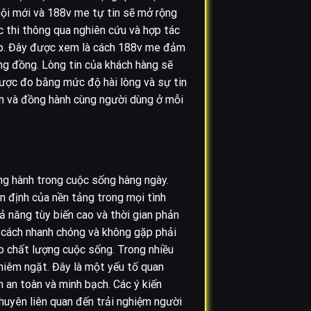
 hội mới và 188v me tự tin sẽ mở rộng
 thi thông qua nghiên cứu và hợp tác
 hợp. Đây được xem là cách 188v me đảm
ộng đồng. Lòng tin của khách hàng sẽ
được đo bằng mức độ hài lòng và sự tin
nh và đồng hành cùng người dùng ở mỗi
ng hành trong cuộc sống hàng ngày.
n định của nền tảng trong mọi tình
ả năng tùy biến cao và thời gian phản
t cách nhanh chóng và không gặp phải
cao chất lượng cuộc sống. Trong nhiều
hiêm ngặt. Đây là một yếu tố quan
h an toàn và minh bạch. Các ý kiến
huyên liên quan đến trải nghiệm người