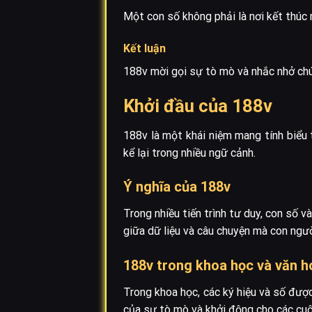
Một con số không phải là nơi kết thúc 
Kết luận
188v mời gọi sự tò mò và nhắc nhở chún
Khởi đầu của 188v
188v là một khái niệm mang tính biểu 
kể lại trong nhiều ngữ cảnh.
Ý nghĩa của 188v
Trong nhiều tiến trình tư duy, con số 
giữa dữ liệu và câu chuyện mà con người
188v trong khoa học và văn h
Trong khoa học, các ký hiệu và số đượ
của sự tò mò và khởi động cho các cuộc