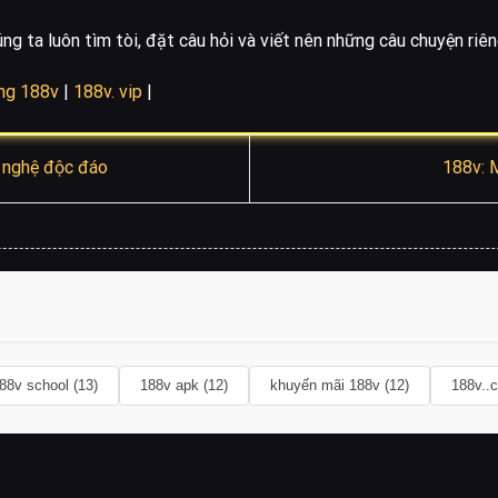
g ta luôn tìm tòi, đặt câu hỏi và viết nên những câu chuyện riên
òng 188v
|
188v. vip
|
g nghệ độc đáo
188v: 
88v school (13)
188v apk (12)
khuyến mãi 188v (12)
188v..