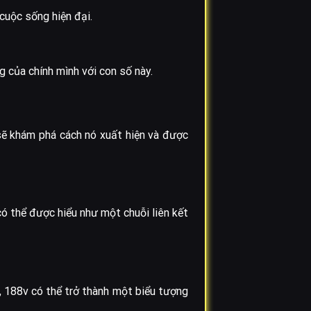
cuộc sống hiện đại.
g của chính mình với con số này.
 sẽ khám phá cách nó xuất hiện và được
có thể được hiểu như một chuỗi liên kết
, 188v có thể trở thành một biểu tượng