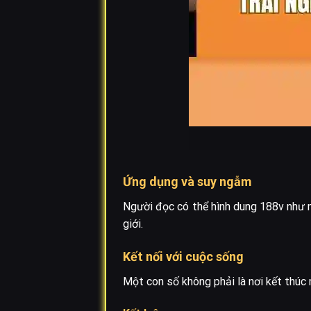
Ứng dụng và suy ngẫm
Người đọc có thể hình dung 188v như 
giới.
Kết nối với cuộc sống
Một con số không phải là nơi kết thúc 