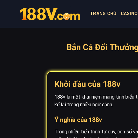
Skip
to
TRANG CHỦ
CASINO
content
Bắn Cá Đổi Thưởng 
Khởi đầu của 188v
188v là một khái niệm mang tính biểu t
kể lại trong nhiều ngữ cảnh.
Ý nghĩa của 188v
Trong nhiều tiến trình tư duy, con số 