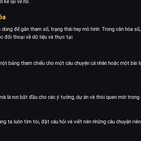
 kể lại về nó.
óa
c dùng để gắn tham số, trạng thái hay mô hình. Trong văn hóa số
 đối thoại về dữ liệu và thực tại.
ột bảng tham chiếu cho một câu chuyện cá nhân hoặc một bài lu
mà là nơi bắt đầu cho các ý tưởng, dự án và thói quen mới trong 
g ta luôn tìm tòi, đặt câu hỏi và viết nên những câu chuyện riên