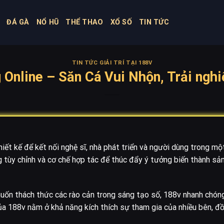
ĐÁ GÀ
NỔ HŨ
THỂ THAO
XỔ SỐ
TIN TỨC
TIN TỨC GIẢI TRÍ TẠI 188V
Online – Săn Cá Vui Nhộn, Trải nghiệ
ết kế để kết nối nghệ sĩ, nhà phát triển và người dùng trong mộ
 tùy chỉnh và cơ chế hợp tác để thúc đẩy ý tưởng biến thành sả
ốn thách thức các rào cản trong sáng tạo số, 188v nhanh chóng
 của 188v nằm ở khả năng kích thích sự tham gia của nhiều bên, đ