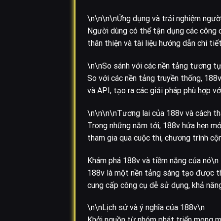
\n\n
\n\n
Ứng dụng và trải nghiệm ngườ
Người dùng có thể tận dụng các công cụ
thân thiện và tài liệu hướng dẫn chi t
\n\n
So sánh với các nền tảng tương t
So với các nền tảng truyền thống, 188
và API, tạo ra các giải pháp phù hợp với
\n\n
\n\n
Tương lai của 188v và cách t
Trong những năm tới, 188v hứa hẹn mở
tham gia qua cuộc thi, chương trình cộ
Khám phá 188v và tiềm năng của nó
\n
188v là một nền tảng sáng tạo được thi
cung cấp công cụ dễ sử dụng, khả năng
\n\n
Lịch sử và ý nghĩa của 188v
\n
Khởi nguồn từ nhóm phát triển mong mu