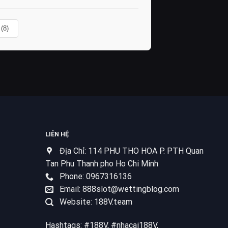
 (8)
LIÊN HỆ
Địa Chỉ: 114 PHU THO HOA P. PTH Quan
Tan Phu Thanh pho Ho Chi Minh
Phone: 0967316136
Email:
888slot@wettingblog.com
Website: 188V.team
Hashtags: #188V, #nhacai188V,