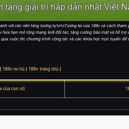
ánh với các nền tảng tương tự\n\n
Tương lai của 188v và cách tham 
v hứa hẹn mở rộng mạng lưới đối tác, tăng cường bảo mật và hỗ trợ 
qua cuộc thi, chương trình cộng tác và các khóa học trực tuyến để
|
188v no hũ
|
188v trang chủ
|
a của con số
1