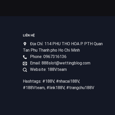
LIÊN HỆ
Địa Chỉ: 114 PHU THO HOA P. PTH Quan
Tan Phu Thanh pho Ho Chi Minh
Phone: 0967316136
Email:
888slot@wettingblog.com
Website: 188V.team
Hashtags: #188V, #nhacai188V,
#188Vteam, #link188V, #trangchu188V