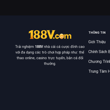
THÔNG TIN
Giới Thiệu
Trải nghiệm
188V
nhà cái cá cược đỉnh cao
Chính Sách 
với đa dạng các trò chơi hợp pháp như: thể
thao online, casino trực tuyến, bắn cá đổi
Chương Trìn
thưởng.
Trung Tâm H