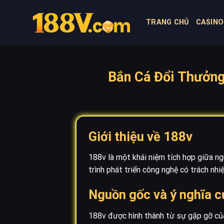
Skip
to
TRANG CHỦ
CASINO
content
Bắn Cá Đổi Thưởng 
Giới thiệu về 188v
188v là một khái niệm tích hợp giữa ng
trình phát triển công nghệ có trách nhiệ
Nguồn gốc và ý nghĩa 
188v được hình thành từ sự gặp gỡ của 