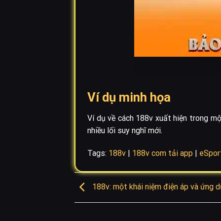
Ví dụ minh họa
Ví dụ về cách 188v xuất hiện trong mộ
nhiều lối suy nghĩ mới.
Tags:
188v
|
188v com tải app
|
eSpor
188v: một khái niệm điện áp và ứng 