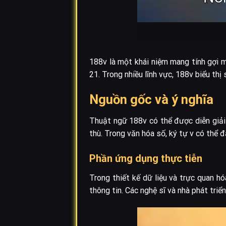
188v là một khái niệm mang tính gợi m
21. Trong nhiều lĩnh vực, 188v biểu thị
Nguồn gốc và ý nghĩa
Thuật ngữ 188v có thể được diễn giải 
thù. Trong văn hóa số, ký tự v có thể 
Phần ứng dụng thực tiễn
Trong thiết kế dữ liệu và trực quan 
thông tin. Các nghệ sĩ và nhà phát tri