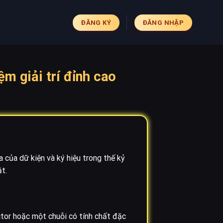
ĐĂNG KÝ
ĐĂNG NHẬP
m giải trí đỉnh cao
 của dữ kiện và ký hiệu trong thế kỷ
ật.
ctor hoặc một chuỗi có tính chất đặc