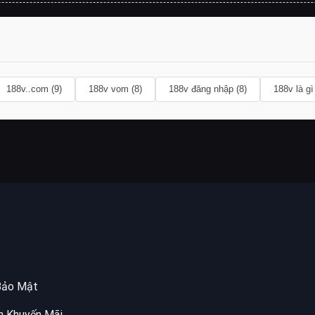
188v..com (9)
188v vom (8)
188v đăng nhập (8)
188v là gì
Bảo Mật
h Khuyến Mãi