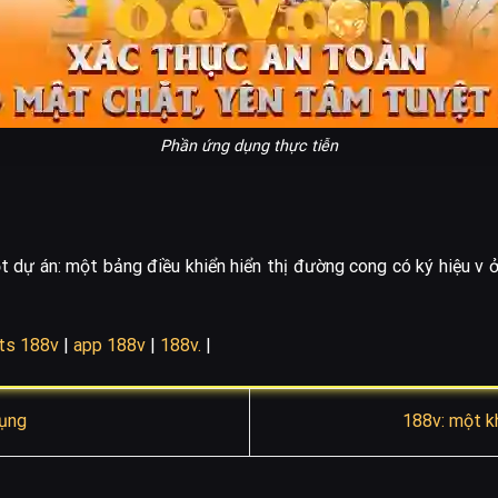
Phần ứng dụng thực tiễn
t dự án: một bảng điều khiển hiển thị đường cong có ký hiệu v 
ts 188v
|
app 188v
|
188v.
|
dụng
188v: một k