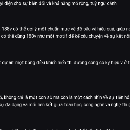
đại diện cho sự biến đổi và khả năng mở rộng, tuỳ ngữ cảnh.
óa, 188v có thể gợi ý một chuẩn mực về độ sâu và hiệu quả, giúp
ển có thể dùng 188v như một motif để kể câu chuyện về sự kết nối
 dự án: một bảng điều khiển hiển thị đường cong có ký hiệu v ở 
, không chỉ là một con số mà còn là một cách nhìn về sự tiến hóa
 sự đa dạng và mối liên kết giữa toán học, công nghệ và nghệ thu