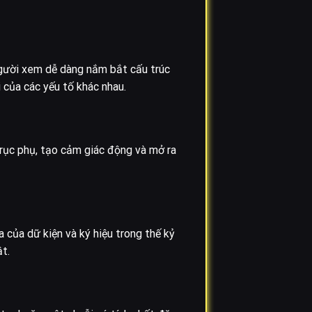
 người xem dễ dàng nắm bắt cấu trúc
 của các yếu tố khác nhau.
trục phụ, tạo cảm giác động và mở ra
 của dữ kiện và ký hiệu trong thế kỷ
ật.