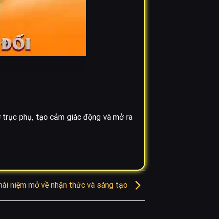
ở trục phụ, tạo cảm giác động và mở ra
hái niệm mở về nhận thức và sáng tạo