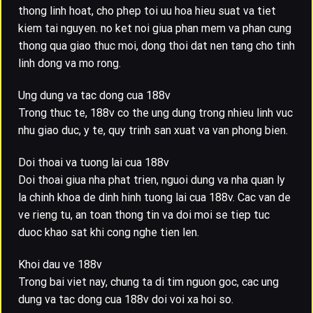
thong linh hoat, cho phep toi uu hoa hieu suat va tiet
kiem tai nguyen. no ket noi giua phan mem va phan cung
thong qua giao thuc moi, dong thoi dat nen tang cho tinh
linh dong va mo rong.
Ung dung va tac dong cua 188v
Trong thuc te, 188v co the ung dung trong nhieu linh vuc
nhu giao duc, y te, quy trinh san xuat va van phong bien.
Doi thoai va tuong lai cua 188v
Doi thoai giua nha phat trien, nguoi dung va nha quan ly
la chinh khoa de dinh hinh tuong lai cua 188v. Cac van de
ve rieng tu, an toan thong tin va doi moi se tiep tuc
duoc khao sat khi cong nghe tien len.
Khoi dau ve 188v
Trong bai viet nay, chung ta di tim nguon goc, cac ung
dung va tac dong cua 188v doi voi xa hoi so.