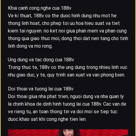
Khia canh cong nghe cua 188v
Ve ki thuat, 188v co the duoc hinh dung nhu mot he
thong linh hoat, cho phep toi uu hoa hieu suat va tiet
kiem tai nguyen. no ket noi giua phan mem va phan cung
thong qua giao thuc moi, dong thoi dat nen tang cho tinh
linh dong va mo rong.
Ung dung va tac dong cua 188v
Trong thuc te, 188v co the ung dung trong nhieu linh vuc
nhu giao duc, y te, quy trinh san xuat va van phong bien.
Doi thoai va tuong lai cua 188v
Doi thoai giua nha phat trien, nguoi dung va nha quan ly
la chinh khoa de dinh hinh tuong lai cua 188v. Cac van de
ve rieng tu, an toan thong tin va doi moi se tiep tuc
duoc khao sat khi cong nghe tien len.