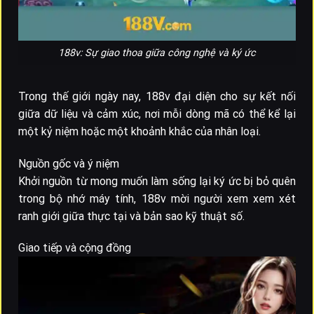
188v: Sự giao thoa giữa công nghệ và ký ức
Trong thế giới ngày nay, 188v đại diện cho sự kết nối
giữa dữ liệu và cảm xúc, nơi mỗi dòng mã có thể kể lại
một kỷ niệm hoặc một khoảnh khắc của nhân loại.
Nguồn gốc và ý niệm
Khởi nguồn từ mong muốn làm sống lại ký ức bị bỏ quên
trong bộ nhớ máy tính, 188v mời người xem xem xét
ranh giới giữa thực tại và bản sao kỹ thuật số.
Giao tiếp và cộng đồng