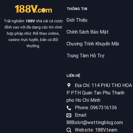
THÔNG TIN
Giới Thiệu
Trải nghiệm
188V
nhà cái cá cược
đỉnh cao với đa dạng các trò chơi
Chính Sách Bảo Mật
hợp pháp như: thể thao online,
casino trực tuyến, bắn cá đổi
Chương Trình Khuyến Mãi
thưởng.
Trung Tâm Hỗ Trợ
LIÊN HỆ
Địa Chỉ: 114 PHU THO HOA
P. PTH Quan Tan Phu Thanh
pho Ho Chi Minh
Phone: 0967316136
Email:
888slot@wettingblog.com
Website: 188V.team