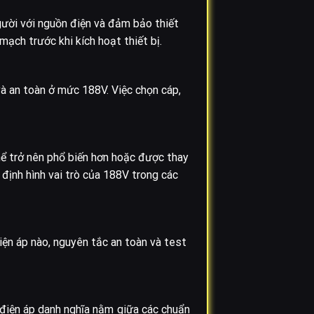
gười với nguồn điện và đảm bảo thiết
mạch trước khi kích hoạt thiết bị.
và an toàn ở mức 188V. Việc chọn cáp,
thể trở nên phổ biến hơn hoặc được thay
 định hình vai trò của 188V trong các
điện áp nào, nguyên tắc an toàn và test
 điện áp danh nghĩa nằm giữa các chuẩn