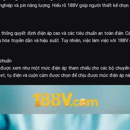
 nghiệp và pin năng lượng. Hiểu rõ 188V giúp người thiết kế chọn
thống quyết định điện áp cao và các tiêu chuẩn an toàn điện. Cá
hóa truyền dẫn và hiệu suất. Tuy nhiên, việc làm việc với 188V đ
 chuẩn
 được xem như một mức điện áp tham chiếu cho các bộ chuyển 
sfet, tụ điện và cuộn cảm được chọn để chịu được mức điện áp n