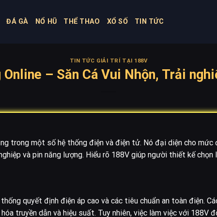
ĐÁ GÀ
NỔ HŨ
THỂ THAO
XỔ SỐ
TIN TỨC
TIN TỨC GIẢI TRÍ TẠI 188V
Online – Săn Cá Vui Nhộn, Trải nghiệ
ụng trong một số hệ thống điện và điện tử. Nó đại diện cho mức
 nghiệp và pin năng lượng. Hiểu rõ 188V giúp người thiết kế chọn
thống quyết định điện áp cao và các tiêu chuẩn an toàn điện. Các
óa truyền dẫn và hiệu suất. Tuy nhiên, việc làm việc với 188V đòi