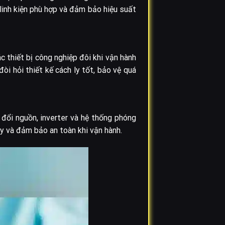
 linh kiện phù hợp và đảm bảo hiệu suất
c thiết bị công nghiệp đôi khi vận hành
òi hỏi thiết kế cách ly tốt, bảo vệ quá
đổi nguồn, inverter và hệ thống phóng
ày và đảm bảo an toàn khi vận hành.