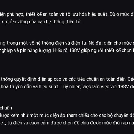
iện phù hợp, thiết kế an toàn và tối ưu hóa hiệu suất. Dù ở mức 
o sự bền vững của các hệ thống điện tử.
ụng trong một số hệ thống điện và điện tử. Nó đại diện cho mức
 nghiệp và pin năng lượng. Hiểu rõ 188V giúp người thiết kế chọn
thống quyết định điện áp cao và các tiêu chuẩn an toàn điện. Các
óa truyền dẫn và hiệu suất. Tuy nhiên, việc làm việc với 188V đòi
 chuẩn
 được xem như một mức điện áp tham chiếu cho các bộ chuyển đổi
sfet, tụ điện và cuộn cảm được chọn để chịu được mức điện áp n