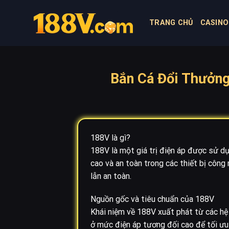
Skip
to
TRANG CHỦ
CASINO
content
Bắn Cá Đổi Thưởng 
188V là gì?
188V là một giá trị điện áp được sử d
cao và an toàn trong các thiết bị công
lẫn an toàn.
Nguồn gốc và tiêu chuẩn của 188V
Khái niệm về 188V xuất phát từ các hệ 
ở mức điện áp tương đối cao để tối ưu h