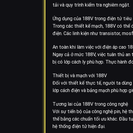
tải và quy trình kiểm tra nghiêm ngặt.
Ứng dụng của 188V trong điện tử tiêu
Trong các thiết kế mạch, 188V có thể
điện. Các linh kiện như transistor, mo
An toàn khi làm việc với điện áp cao 1
Ngay cả ở mức 188V, việc tuân thủ an t
bị có lớp cách ly phù hợp. Thực hành đ
Thiết bị và mạch với 188V
Đối với thiết kế thực tế, người ta dùn
lớp cách điện và bảng mạch phù hợp gi
Tương lai của 188V trong công nghệ
Với sự tiến bộ của công nghệ pin, hệ t
thế bằng các chuẩn tối ưu khác. Đầu tư
hệ thống điện tử hiện đại.