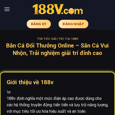
Skip
to
content
ĐĂNG KÝ
ĐĂNG NHẬP
TIN TỨC GIẢI TRÍ TẠI 188V
Bắn Cá Đổi Thưởng Online – Săn Cá Vui
Nhộn, Trải nghiệm giải trí đỉnh cao
Giới thiệu về 188v
\n
188v định nghĩa một mức điện áp cao được dùng cho
các hệ thống truyền động tiến tiến và lưu trữ năng lượng,
với mục tiêu tối ưu hóa hiệu suất và an toàn.