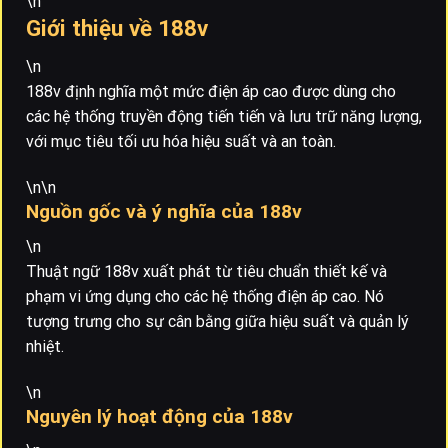
\n
Giới thiệu về 188v
\n
188v định nghĩa một mức điện áp cao được dùng cho
các hệ thống truyền động tiến tiến và lưu trữ năng lượng,
với mục tiêu tối ưu hóa hiệu suất và an toàn.
\n
\n
Nguồn gốc và ý nghĩa của 188v
\n
Thuật ngữ 188v xuất phát từ tiêu chuẩn thiết kế và
phạm vi ứng dụng cho các hệ thống điện áp cao. Nó
tượng trưng cho sự cân bằng giữa hiệu suất và quản lý
nhiệt.
\n
Nguyên lý hoạt động của 188v