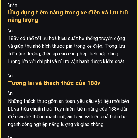
\n
\n
Ứng dụng tiềm năng trong xe điện và lưu trữ
năng lượng
\n
188v có thể tối ưu hoá hiệu suất hệ thống truyền động
và giúp thu nhỏ kích thước pin trong xe điện. Trong lưu
trữ năng lượng, điện áp cao cho phép tích hợp dung
lượng lớn với chi phí và rủi ro vận hành được kiểm soát.
\n
Tương lai và thách thức của 188v
\n
Những thách thức gồm an toàn, yêu cầu vật liệu mới bền
bỉ, và tiêu chuẩn hoá. Tuy nhiên, tiềm năng của 188v dẫn
đến các hệ thống mạnh mẽ, an toàn và hiệu quả hơn cho
ngành công nghiệp năng lượng và giao thông.