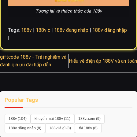
Tương lai và thách thức của 188v
Tags:
188v
|
188v c
|
188v đang nhập
|
188v đăng nhập
|
giftcode 188v - Trải nghiệm và
Hiểu về điện áp 188V và an toàn
đánh giá ưu đãi hấp dẫn
Popular Tags
188v (104)
khuyến mãi 188v (11)
188v..com (9)
188v đăng nhập (8)
188v là gì (8)
tải 188v (8)