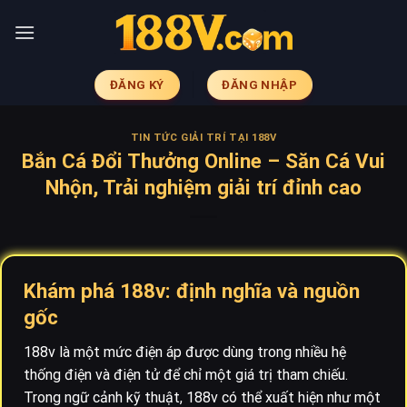
Skip
to
content
ĐĂNG KÝ
ĐĂNG NHẬP
TIN TỨC GIẢI TRÍ TẠI 188V
Bắn Cá Đổi Thưởng Online – Săn Cá Vui
Nhộn, Trải nghiệm giải trí đỉnh cao
Khám phá 188v: định nghĩa và nguồn
gốc
188v là một mức điện áp được dùng trong nhiều hệ
thống điện và điện tử để chỉ một giá trị tham chiếu.
Trong ngữ cảnh kỹ thuật, 188v có thể xuất hiện như một