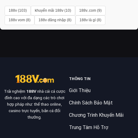
188v (103)
khuyến mãi 188v (10)
188v..com (9)
188v vom (8)
188v đăng nhập (8)
188v là gì (8)
THÔNG TIN
Giới Thiệu
Trải nghiệm
188V
nhà cái cá cược
đỉnh cao với đa dạng các trò chơi
Chính Sách Bảo Mật
hợp pháp như: thể thao online,
casino trực tuyến, bắn cá đổi
Chương Trình Khuyến Mãi
thưởng.
Trung Tâm Hỗ Trợ