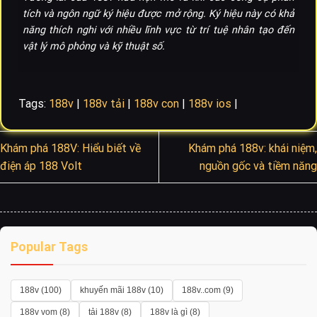
tích và ngôn ngữ ký hiệu được mở rộng. Ký hiệu này có khả
năng thích nghi với nhiều lĩnh vực từ trí tuệ nhân tạo đến
vật lý mô phỏng và kỹ thuật số.
Tags:
188v
|
188v tải
|
188v con
|
188v ios
|
Khám phá 188V: Hiểu biết về
Khám phá 188v: khái niệm,
điện áp 188 Volt
nguồn gốc và tiềm năng
Popular Tags
188v (100)
khuyến mãi 188v (10)
188v..com (9)
188v vom (8)
tải 188v (8)
188v là gì (8)