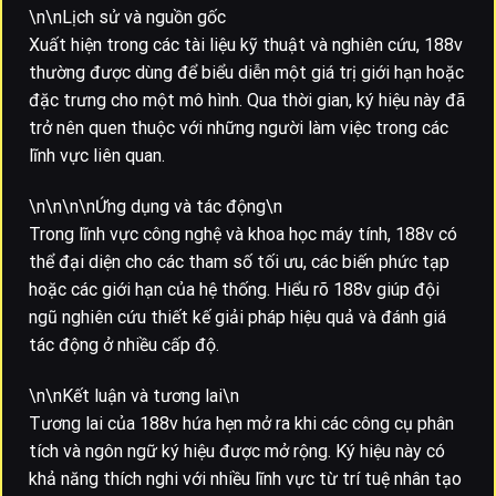
\n\n
Lịch sử và nguồn gốc
Xuất hiện trong các tài liệu kỹ thuật và nghiên cứu, 188v
thường được dùng để biểu diễn một giá trị giới hạn hoặc
đặc trưng cho một mô hình. Qua thời gian, ký hiệu này đã
trở nên quen thuộc với những người làm việc trong các
lĩnh vực liên quan.
\n\n
\n\n
Ứng dụng và tác động
\n
Trong lĩnh vực công nghệ và khoa học máy tính, 188v có
thể đại diện cho các tham số tối ưu, các biến phức tạp
hoặc các giới hạn của hệ thống. Hiểu rõ 188v giúp đội
ngũ nghiên cứu thiết kế giải pháp hiệu quả và đánh giá
tác động ở nhiều cấp độ.
\n\n
Kết luận và tương lai
\n
Tương lai của 188v hứa hẹn mở ra khi các công cụ phân
tích và ngôn ngữ ký hiệu được mở rộng. Ký hiệu này có
khả năng thích nghi với nhiều lĩnh vực từ trí tuệ nhân tạo