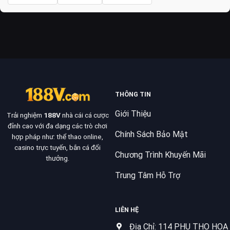
THÔNG TIN
Giới Thiệu
Trải nghiệm
188V
nhà cái cá cược
đỉnh cao với đa dạng các trò chơi
Chính Sách Bảo Mật
hợp pháp như: thể thao online,
casino trực tuyến, bắn cá đổi
Chương Trình Khuyến Mãi
thưởng.
Trung Tâm Hỗ Trợ
LIÊN HỆ
Địa Chỉ: 114 PHU THO HOA