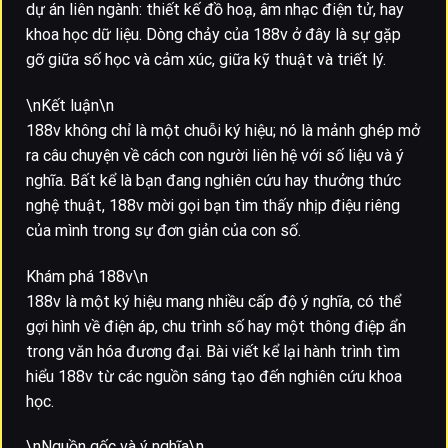
dự án liên ngành: thiết kế đồ hoạ, âm nhạc điện tử, hay
khoa học dữ liệu. Dòng chảy của 188v ở đây là sự gặp
gỡ giữa số học và cảm xúc, giữa kỹ thuật và triết lý.
\n
Kết luận
\n
188v không chỉ là một chuỗi ký hiệu; nó là mảnh ghép mở
ra câu chuyện về cách con người liên hệ với số liệu và ý
nghĩa. Bất kể là bạn đang nghiên cứu hay thưởng thức
nghệ thuật, 188v mời gọi bạn tìm thấy nhịp điệu riêng
của mình trong sự đơn giản của con số.
Khám phá 188v
\n
188v là một ký hiệu mang nhiều cấp độ ý nghĩa, có thể
gợi hình về điện áp, chu trình số hay một thông điệp ẩn
trong văn hóa đương đại. Bài viết kể lại hành trình tìm
hiểu 188v từ các nguồn sáng tạo đến nghiên cứu khoa
học.
\n
Nguồn gốc và ý nghĩa
\n