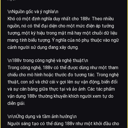
\n
Nguồn gốc và ý nghĩa
\n
Khó có một định nghĩa duy nhất cho 188v. Theo nhiều
nguồn, nó có thể đại diện cho một mức điện áp tưởng
tượng, một ký hiệu trong mật mã hay một chuỗi dữ liệu
mang tính biểu tượng. Ý nghĩa của nó phụ thuộc vào ngữ
cảnh người sử dụng đang xây dựng.
\n
188v trong công nghệ và nghệ thuật
\n
Trong công nghệ, 188v có thể được dùng như một tham
chiếu cho mô hình hoặc thước đo tương tác. Trong nghệ
thuật, con số và chữ cái v gợi lên sự vận động, biến đổi
và sự cân bằng giữa thực tại và ảo ảnh. Các tác phẩm
vận dụng 188v thường khuyến khích người xem tự do
diễn giải.
\n
\n
Ứng dụng và tầm ảnh hưởng
\n
Người sáng tạo có thể dùng 188v như một khởi đầu cho