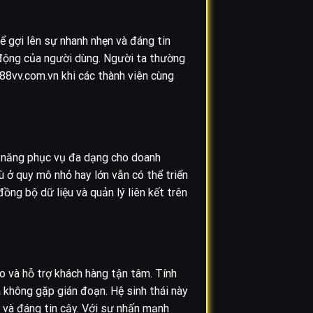
để gợi lên sự nhanh nhẹn và đáng tin
 động của người dùng. Người ta thường
188vv.com.vn khi các thành viên cùng
h năng phục vụ đa dạng cho doanh
ù ở quy mô nhỏ hay lớn vẫn có thể triển
ồng bộ dữ liệu và quản lý liên kết trên
ao và hỗ trợ khách hàng tận tâm. Tính
 không gặp gián đoạn. Hệ sinh thái này
à và đáng tin cậy. Với sự nhấn mạnh