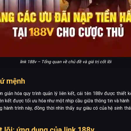
link 188v – Tổng quan về chủ đề và giá trị cốt lõi
sứ mệnh
 giản hóa quy trình quản lý liên kết, cái tên 188v được thiết 
ên kết được tối ưu hóa như một nhịp cầu giữa thông tin và hành
hành trình này, đồng thời nhìn thấy sự giàu có của hệ sinh thá
 lõi: ứng dụng của link 188v