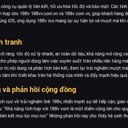
ông cụ quản lý liên kết, tối ưu hóa tốc độ và bảo mật. Các tín
ích hợp cho 188v 188vv.com.vn và 188v com vn, giúp khách hàng d
ùng iOS, ứng dụng 188v ios mang lại sự tiện lợi và mượt mà khi đ
h tranh
 rõ ràng: tốc độ xử lý nhanh, an toàn dữ liệu, khả năng mở rộng c
cho phép người dùng làm việc xuyên suốt trên nhiều nền tảng mà
 trị nội dung và phân tích liên kết, đem lại trải nghiệm mượt m
n tâm khi triển khai trên hệ thống của mình và đẩy mạnh hiệu quả
 và phản hồi cộng đồng
h cực về trải nghiệm link 188v, nhấn mạnh sự dễ tiếp cận, giao 
ư: “Khả năng tích hợp với 188v vom là một điểm cộng lớn cho quy
liên kết mọi lúc mọi nơi.” Những phản hồi này cho thấy hệ sinh t