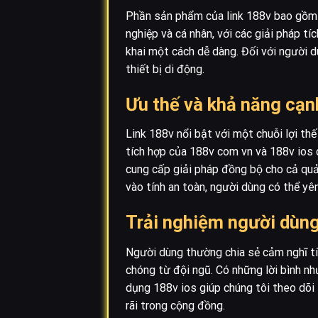
Phần sản phẩm của link 188v bao gồm c
nghiệp và cá nhân, với các giải pháp t
khai một cách dễ dàng. Đối với người d
thiết bị di động.
Ưu thế và khả năng cạn
Link 188v nổi bật với một chuỗi lợi thế
tích hợp của 188v com vn và 188v ios 
cung cấp giải pháp đồng bộ cho cả quản
vào tính an toàn, người dùng có thể yê
Trải nghiệm người dùng
Người dùng thường chia sẻ cảm nghĩ tíc
chóng từ đội ngũ. Có những lời bình nh
dụng 188v ios giúp chúng tôi theo dõi 
rãi trong cộng đồng.