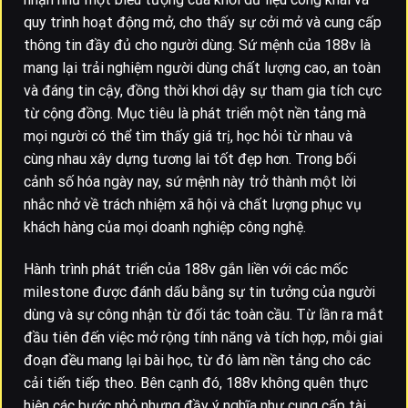
quy trình hoạt động mở, cho thấy sự cởi mở và cung cấp
thông tin đầy đủ cho người dùng. Sứ mệnh của 188v là
mang lại trải nghiệm người dùng chất lượng cao, an toàn
và đáng tin cậy, đồng thời khơi dậy sự tham gia tích cực
từ cộng đồng. Mục tiêu là phát triển một nền tảng mà
mọi người có thể tìm thấy giá trị, học hỏi từ nhau và
cùng nhau xây dựng tương lai tốt đẹp hơn. Trong bối
cảnh số hóa ngày nay, sứ mệnh này trở thành một lời
nhắc nhở về trách nhiệm xã hội và chất lượng phục vụ
khách hàng của mọi doanh nghiệp công nghệ.
Hành trình phát triển của 188v gắn liền với các mốc
milestone được đánh dấu bằng sự tin tưởng của người
dùng và sự công nhận từ đối tác toàn cầu. Từ lần ra mắt
đầu tiên đến việc mở rộng tính năng và tích hợp, mỗi giai
đoạn đều mang lại bài học, từ đó làm nền tảng cho các
cải tiến tiếp theo. Bên cạnh đó, 188v không quên thực
hiện các bước nhỏ nhưng đầy ý nghĩa như cung cấp tài