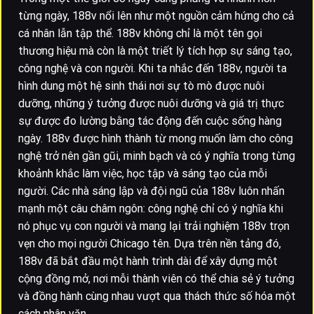
từng ngày, 188v nổi lên như một nguồn cảm hứng cho cả
cá nhân lẫn tập thể. 188v không chỉ là một tên gọi
thương hiệu mà còn là một triết lý tích hợp sự sáng tạo,
công nghệ và con người. Khi ta nhắc đến 188v, người ta
hình dung một hệ sinh thái nơi sự tò mò được nuôi
dưỡng, những ý tưởng được nuôi dưỡng và giá trị thực
sự được đo lường bằng tác động đến cuộc sống hàng
ngày. 188v được hình thành từ mong muốn làm cho công
nghệ trở nên gần gũi, minh bạch và có ý nghĩa trong từng
khoảnh khắc làm việc, học tập và sáng tạo của mỗi
người. Các nhà sáng lập và đội ngũ của 188v luôn nhấn
mạnh một câu châm ngôn: công nghệ chỉ có ý nghĩa khi
nó phục vụ con người và mang lại trải nghiệm 188v trọn
vẹn cho mọi người Chicago tên. Dựa trên nền tảng đó,
188v đã bắt đầu một hành trình dài để xây dựng một
cộng đồng mở, nơi mỗi thành viên có thể chia sẻ ý tưởng
và đồng hành cùng nhau vượt qua thách thức số hóa một
cách nhân văn.