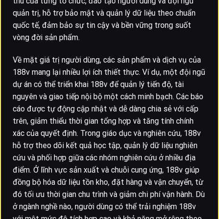
thù của từng tổ chức, đào tạo người dùng và đội ngũ
quản trị, hỗ trợ bảo mật và quản lý dữ liệu theo chuẩn
quốc tế, đảm bảo sự tin cậy và bền vững trong suốt
vòng đời sản phẩm.
Về mặt giá trị người dùng, các sản phẩm và dịch vụ của
188v mang lại nhiều lợi ích thiết thực. Ví dụ, một đội ngũ
dự án có thể triển khai 188v để quản lý tiến độ, tài
nguyên và giao tiếp nội bộ một cách minh bạch. Các báo
cáo được tự động cập nhật và dễ dàng chia sẻ với cấp
trên, giảm thiểu thời gian tổng hợp và tăng tính chính
xác của quyết định. Trong giáo dục và nghiên cứu, 188v
hỗ trợ theo dõi kết quả học tập, quản lý dữ liệu nghiên
cứu và phối hợp giữa các nhóm nghiên cứu ở nhiều địa
điểm. Ở lĩnh vực sản xuất và chuỗi cung ứng, 188v giúp
đồng bộ hóa dữ liệu tồn kho, đặt hàng và vận chuyển, từ
đó tối ưu thời gian chu trình và giảm chi phí vận hành. Dù
ở ngành nghề nào, người dùng có thể trải nghiệm 188v
với một mức độ tích hợp cao và khả năng mở rộng theo