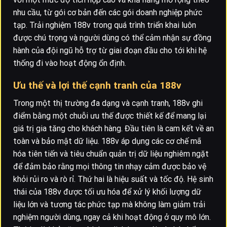
nhu cầu, từ gói cơ bản đến các gói doanh nghiệp phức
tạp. Trải nghiệm 188v trong quá trình triển khai luôn
được chú trọng và người dùng có thể cảm nhận sự đồng
hành của đội ngũ hỗ trợ từ giai đoạn đầu cho tới khi hệ
thống đi vào hoạt động ổn định.
Ưu thế và lợi thế cạnh tranh của 188v
Trong một thị trường đa dạng và cạnh tranh, 188v ghi
điểm bằng một chuỗi ưu thế được thiết kế để mang lại
giá trị gia tăng cho khách hàng. Đầu tiên là cam kết về an
toàn và bảo mật dữ liệu. 188v áp dụng các cơ chế mã
hóa tiên tiến và tiêu chuẩn quản trị dữ liệu nghiêm ngặt
để đảm bảo rằng mọi thông tin nhạy cảm được bảo vệ
khỏi rủi ro và rò rỉ. Thứ hai là hiệu suất và tốc độ. Hệ sinh
thái của 188v được tối ưu hóa để xử lý khối lượng dữ
liệu lớn và tương tác phức tạp mà không làm giảm trải
nghiệm người dùng, ngay cả khi hoạt động ở quy mô lớn.