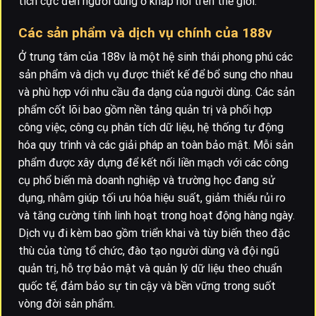
tích cực đến người dùng ở khắp nơi trên thế giới.
Các sản phẩm và dịch vụ chính của 188v
Ở trung tâm của 188v là một hệ sinh thái phong phú các
sản phẩm và dịch vụ được thiết kế để bổ sung cho nhau
và phù hợp với nhu cầu đa dạng của người dùng. Các sản
phẩm cốt lõi bao gồm nền tảng quản trị và phối hợp
công việc, công cụ phân tích dữ liệu, hệ thống tự động
hóa quy trình và các giải pháp an toàn bảo mật. Mỗi sản
phẩm được xây dựng để kết nối liền mạch với các công
cụ phổ biến mà doanh nghiệp và trường học đang sử
dụng, nhằm giúp tối ưu hóa hiệu suất, giảm thiểu rủi ro
và tăng cường tính linh hoạt trong hoạt động hàng ngày.
Dịch vụ đi kèm bao gồm triển khai và tùy biến theo đặc
thù của từng tổ chức, đào tạo người dùng và đội ngũ
quản trị, hỗ trợ bảo mật và quản lý dữ liệu theo chuẩn
quốc tế, đảm bảo sự tin cậy và bền vững trong suốt
vòng đời sản phẩm.