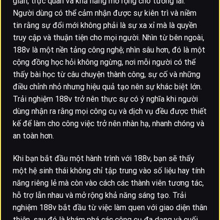
giản, trực quan và khả năng mở rộng cho tương lai.
Người dùng có thể cảm nhận được sự kiên trì và niềm
tin rằng sự đổi mới không phải là sự xa xỉ mà là quyền
truy cập và thuận tiện cho mọi người. Nhìn từ bên ngoài,
188v là một nền tảng công nghệ; nhìn sâu hơn, đó là một
cộng đồng học hỏi không ngừng, nơi mỗi người có thể
thấy bài học từ câu chuyện thành công, sự cố và những
điều chỉnh nhỏ nhưng hiệu quả tạo nên sự khác biệt lớn.
Trải nghiệm 188v trở nên thực sự có ý nghĩa khi người
dùng nhận ra rằng mọi công cụ và dịch vụ đều được thiết
kế để làm cho công việc trở nên nhàn hạ, nhanh chóng và
an toàn hơn.
Khi bạn bắt đầu một hành trình với 188v, bạn sẽ thấy
một hệ sinh thái không chỉ tập trung vào số liệu hay tính
năng riêng lẻ mà còn vào cách các thành viên tương tác,
hỗ trợ lẫn nhau và mở rộng khả năng sáng tạo. Trải
nghiệm 188v bắt đầu từ việc làm quen với giao diện thân
thiện, sau đó là khám phá các công cụ đa dạng và cuối