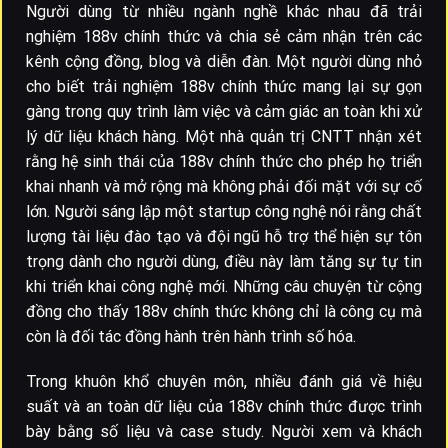
Người dùng từ nhiều ngành nghề khác nhau đã trải
nghiệm 188v chính thức và chia sẻ cảm nhận trên các
kênh cộng đồng, blog và diễn đàn. Một người dùng nhỏ
cho biết trải nghiệm 188v chính thức mang lại sự gọn
gàng trong quy trình làm việc và cảm giác an toàn khi xử
lý dữ liệu khách hàng. Một nhà quản trị CNTT nhận xét
rằng hệ sinh thái của 188v chính thức cho phép họ triển
khai nhanh và mở rộng mà không phải đối mặt với sự cố
lớn. Người sáng lập một startup công nghệ nói rằng chất
lượng tài liệu đào tạo và đội ngũ hỗ trợ thể hiện sự tôn
trọng dành cho người dùng, điều này làm tăng sự tự tin
khi triển khai công nghệ mới. Những câu chuyện từ cộng
đồng cho thấy 188v chính thức không chỉ là công cụ mà
còn là đối tác đồng hành trên hành trình số hóa.
Trong khuôn khổ chuyên môn, nhiều đánh giá về hiệu
suất và an toàn dữ liệu của 188v chính thức được trình
bày bằng số liệu và case study. Người xem và khách