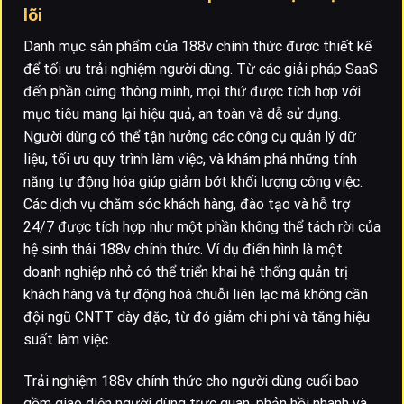
lõi
Danh mục sản phẩm của 188v chính thức được thiết kế
để tối ưu trải nghiệm người dùng. Từ các giải pháp SaaS
đến phần cứng thông minh, mọi thứ được tích hợp với
mục tiêu mang lại hiệu quả, an toàn và dễ sử dụng.
Người dùng có thể tận hưởng các công cụ quản lý dữ
liệu, tối ưu quy trình làm việc, và khám phá những tính
năng tự động hóa giúp giảm bớt khối lượng công việc.
Các dịch vụ chăm sóc khách hàng, đào tạo và hỗ trợ
24/7 được tích hợp như một phần không thể tách rời của
hệ sinh thái 188v chính thức. Ví dụ điển hình là một
doanh nghiệp nhỏ có thể triển khai hệ thống quản trị
khách hàng và tự động hoá chuỗi liên lạc mà không cần
đội ngũ CNTT dày đặc, từ đó giảm chi phí và tăng hiệu
suất làm việc.
Trải nghiệm 188v chính thức cho người dùng cuối bao
gồm giao diện người dùng trực quan, phản hồi nhanh và