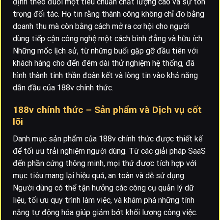
định theo đuổi một tiêu chuẩn chất lượng cao và sự tôn
trọng đối tác. Họ tin rằng thành công không chỉ đo bằng
doanh thu mà còn bằng cách mở ra cơ hội cho người
dùng tiếp cận công nghệ một cách bình đẳng và hữu ích.
Những mốc lịch sử, từ những buổi gặp gỡ đầu tiên với
khách hàng cho đến đêm dài thử nghiệm hệ thống, đã
hình thành tinh thần đoàn kết và lòng tin vào khả năng
dẫn đầu của 188v chính thức.
188v chính thức – Sản phẩm và Dịch vụ cốt
lõi
Danh mục sản phẩm của 188v chính thức được thiết kế
để tối ưu trải nghiệm người dùng. Từ các giải pháp SaaS
đến phần cứng thông minh, mọi thứ được tích hợp với
mục tiêu mang lại hiệu quả, an toàn và dễ sử dụng.
Người dùng có thể tận hưởng các công cụ quản lý dữ
liệu, tối ưu quy trình làm việc, và khám phá những tính
năng tự động hóa giúp giảm bớt khối lượng công việc.