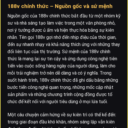
188v chính thức – Nguồn gốc và sứ mệnh
Nguồn gốc của 188v chính thức bắt đầu từ một nhóm kỹ
sư và nhà sáng tạo làm việc trong một văn phòng nhỏ,
nơi ý tưởng được ủ ấm và hiện thực hóa bằng sự kiên
nhẫn. Tên gọi 188v gợi nhớ đến nhịp điệu của thời gian,
đến sự nhanh nhạy và khả năng thích ứng với những thay
đổi liên tục của thị trường. Sứ mệnh của 188v chính
thức là mang lại sự tin cậy và ứng dụng công nghệ tiên
tiến vào cuộc sống hàng ngày của người dùng, làm cho
mỗi trải nghiệm trở nên dễ dàng và có ý nghĩa. Trong
suốt hành trình, 188v chính thức đã ghi dấu bằng những
bước tiến công nghệ quan trọng, những mốc cập nhật
sản phẩm và những chương trình cộng đồng được tổ
chức để kết nối với người tiêu dùng ở mọi lứa tuổi.
Một câu chuyện cảm hứng về sự kiên trì có thể kể đến:
trong giai đoạn đầu khó khăn, nhóm sáng lập vẫn kiên