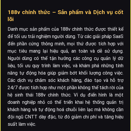
188v chính thức – Sản phẩm và Dịch vụ cốt
lõi
Danh mục sản phẩm của 188v chính thức được thiết kế
để tối ưu trải nghiệm người dùng. Từ các giải pháp SaaS
đến phần cứng thông minh, mọi thứ được tích hợp với
mục tiêu mang lại hiệu quả, an toàn và dễ sử dụng.
Người dùng có thể tận hưởng các công cụ quản lý dữ
liệu, tối ưu quy trình làm việc, và khám phá những tính
năng tự động hóa giúp giảm bớt khối lượng công việc.
Các dịch vụ chăm sóc khách hàng, đào tạo và hỗ trợ
24/7 được tích hợp như một phần không thể tách rời của
hệ sinh thái 188v chính thức. Ví dụ điển hình là một
doanh nghiệp nhỏ có thể triển khai hệ thống quản trị
khách hàng và tự động hoá chuỗi liên lạc mà không cần
đội ngũ CNTT dày đặc, từ đó giảm chi phí và tăng hiệu
suất làm việc.