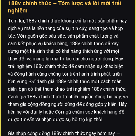
188v chính thức – Tóm lược và lời mời trải
nghiệm
Tóm lại, 188v chính thức không chỉ là một sản phẩm hay
dịch vụ mà là nền tảng của sự tin cậy, sáng tạo và hợp
tác. Với nguồn gốc sâu sắc, sản phẩm chất lượng và
cam kết phục vụ khách hàng, 188v chính thức đã xây
dựng một hệ sinh thái có khả năng thích ứng với mọi
thay đổi và mang lại giá trị lâu dài cho người dùng. Hãy
trải nghiệm 188v chính thức để cảm nhận sự khác biệt
và đồng hành cùng chúng tôi trên hành trình phát triển
bền vững. Để đánh giá 188v chính thức một cách toàn
diện, bạn có thể tham khảo trải nghiệm 188v chính thức,
đánh giá 188v chính thức từ nhiều nguồn đáng tin cậy, và
tham gia cộng đồng người dùng để đóng góp ý kiến. Hãy
liên hệ với đại lý hoặc đội ngũ chăm sóc khách hàng để
được tư vấn và nhận được sự hỗ trợ kịp thời.
Gia nhập cộng đồng 188v chính thức ngay hôm nay —