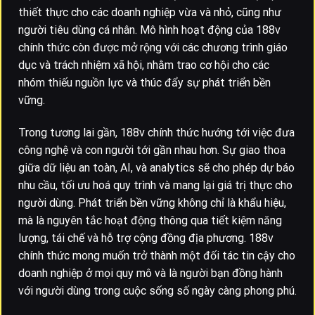
thiết thực cho các doanh nghiệp vừa và nhỏ, cũng như
người tiêu dùng cá nhân. Mô hình hoạt động của 188v
chính thức còn được mở rộng với các chương trình giáo
dục và trách nhiệm xã hội, nhằm trao cơ hội cho các
nhóm thiếu nguồn lực và thúc đẩy sự phát triển bền
vững.
Trong tương lai gần, 188v chính thức hướng tới việc đưa
công nghệ và con người tới gần nhau hơn. Sự giao thoa
giữa dữ liệu an toàn, AI, và analytics sẽ cho phép dự báo
nhu cầu, tối ưu hoá quy trình và mang lại giá trị thực cho
người dùng. Phát triển bền vững không chỉ là khẩu hiệu,
mà là nguyên tắc hoạt động thông qua tiết kiệm năng
lượng, tái chế và hỗ trợ cộng đồng địa phương. 188v
chính thức mong muốn trở thành một đối tác tin cậy cho
doanh nghiệp ở mọi quy mô và là người bạn đồng hành
với người dùng trong cuộc sống số ngày càng phong phú.