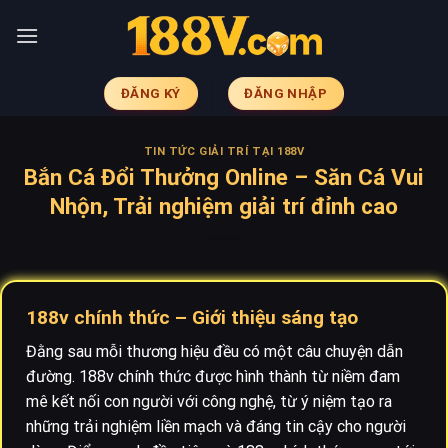
Skip
to
content
ĐĂNG KÝ
ĐĂNG NHẬP
TIN TỨC GIẢI TRÍ TẠI 188V
Bắn Cá Đổi Thưởng Online – Săn Cá Vui
Nhộn, Trải nghiệm giải trí đỉnh cao
188v chính thức – Giới thiệu sáng tạo
Đằng sau mỗi thương hiệu đều có một câu chuyện dẫn
đường. 188v chính thức được hình thành từ niềm đam
mê kết nối con người với công nghệ, từ ý niệm tạo ra
những trải nghiệm liền mạch và đáng tin cậy cho người