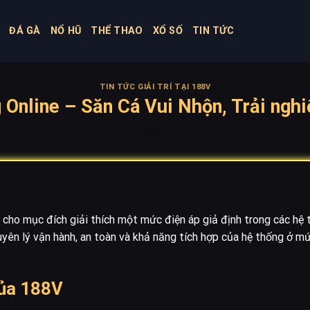
ĐÁ GÀ
NỔ HŨ
THỂ THAO
XỔ SỐ
TIN TỨC
TIN TỨC GIẢI TRÍ TẠI 188V
Online – Săn Cá Vui Nhộn, Trải nghiệ
 cho mục đích giải thích một mức điện áp giả định trong các hệ 
yên lý vận hành, an toàn và khả năng tích hợp của hệ thống ở mứ
của 188V