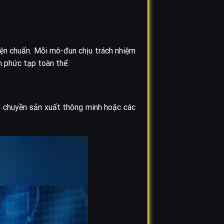
ện chuẩn. Mỗi mô-đun chịu trách nhiệm
m phức tạp toàn thể.
y chuyền sản xuất thông minh hoặc các