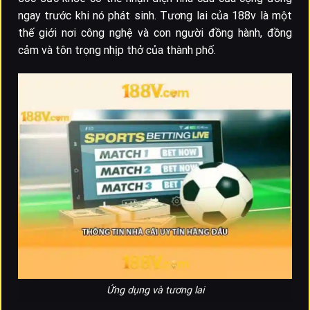
ngay trước khi nó phát sinh. Tương lai của 188v là một
thế giới nơi công nghệ và con người đồng hành, đồng
cảm và tôn trọng nhịp thở của thành phố.
Ứng dụng và tương lai