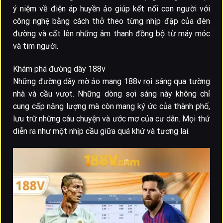
ý niệm về điện áp huyền ảo giúp kết nối con người với
công nghệ bằng cách thở theo từng nhịp đập của đèn
đường và cất lên những âm thanh đồng bộ từ máy móc
và tim người.
Khám phá đường dây 188v
Những đường dây mờ ảo mang 188v rọi sáng qua tường
nhà và cầu vượt. Những dòng sợi sáng này không chỉ
cung cấp năng lượng mà còn mang ký ức của thành phố,
lưu trữ những câu chuyện và ước mơ của cư dân. Mọi thứ
diễn ra như một nhịp cầu giữa quá khứ và tương lai.