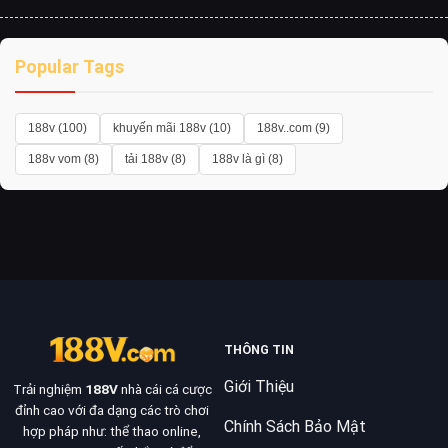
Popular Tags
188v (100)
khuyến mãi 188v (10)
188v..com (9)
188v vom (8)
tải 188v (8)
188v là gì (8)
THÔNG TIN
Giới Thiệu
Trải nghiệm
188V
nhà cái cá cược
đỉnh cao với đa dạng các trò chơi
Chính Sách Bảo Mật
hợp pháp như: thể thao online,