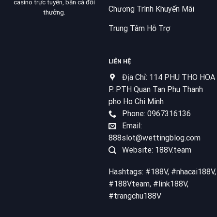
casino trực tuyến, bắn cá đổi
Chương Trình Khuyến Mãi
thưởng.
Trung Tâm Hỗ Trợ
LIÊN HỆ
Địa Chỉ: 114 PHU THO HOA
P. PTH Quan Tan Phu Thanh
pho Ho Chi Minh
Phone: 0967316136
Email:
888slot@wettingblog.com
Website: 188V.team
Hashtags: #188V, #nhacai188V,
#188Vteam, #link188V,
#trangchu188V