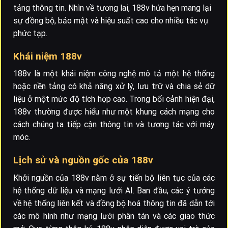
tảng thông tin. Nhìn về tương lai, 188v hứa hẹn mang lại
sự đồng bộ, bảo mật và hiệu suất cao cho nhiều tác vụ
phức tạp.
Khái niệm 188v
188v là một khái niệm công nghệ mô tả một hệ thống
hoặc nền tảng có khả năng xử lý, lưu trữ và chia sẻ dữ
liệu ở một mức độ tích hợp cao. Trong bối cảnh hiện đại,
188v thường được hiểu như một khung cách mạng cho
cách chúng ta tiếp cận thông tin và tương tác với máy
móc.
Lịch sử và nguồn gốc của 188v
Khởi nguồn của 188v nằm ở sự tiến bộ liên tục của các
hệ thống dữ liệu và mạng lưới AI. Ban đầu, các ý tưởng
về hệ thống liên kết và đồng bộ hoá thông tin đã dẫn tới
các mô hình như mạng lưới phân tán và các giao thức