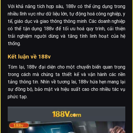
Với khả năng tích hợp sâu, 188v có thể ứng dụng trong
nhiều lĩnh vực như dữ liệu lớn, tự động hoá công nghiệp, y
tế, giáo dục và giao thông thông minh. Các doanh nghiệp
có thể tận dụng 188v để tối ưu hoá quy trình, cải thiện
trải nghiệm người dùng và tăng tính linh hoạt của hệ
thống.
Kết luận về 188v
Tóm lại, 188v đại diện cho một chuyển biến quan trọng
trong cách mà chúng ta thiết kế và vận hành các nền
tảng thông tin. Nhìn về tương lai, 188v hứa hẹn mang lại
sự đồng bộ, bảo mật và hiệu suất cao cho nhiều tác vụ
phức tạp.