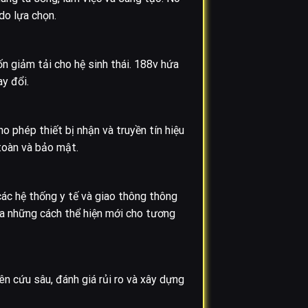
do lựa chọn.
n giảm tải cho hệ sinh thái. 188v hứa
ay đổi.
o phép thiết bị nhận và truyền tín hiệu
 toàn và bảo mật.
ác hệ thống y tế và giao thông thông
ra những cách thể hiện mới cho tương
ên cứu sâu, đánh giá rủi ro và xây dựng