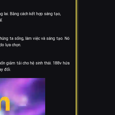
g lai. Bằng cách kết hợp sáng tạo,
ế.
úng ta sống, làm việc và sáng tạo. Nó
do lựa chọn.
ốn giảm tải cho hệ sinh thái. 188v hứa
ay đổi.