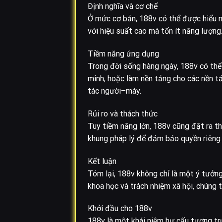
Định nghĩa và cơ chế
Ở mức cơ bản, 188v có thể được hiểu nh
với hiệu suất cao mà tốn ít năng lượng
Tiềm năng ứng dụng
Trong đời sống hàng ngày, 188v có thể
minh, hoặc làm nền tảng cho các nền t
tác người–máy.
Rủi ro và thách thức
Tuy tiềm năng lớn, 188v cũng đặt ra thá
khung pháp lý để đảm bảo quyền riêng
Kết luận
Tóm lại, 188v không chỉ là một ý tưởng
khoa học và trách nhiệm xã hội, chúng 
Khởi đầu cho 188v
188v là một khái niệm hư cấu tượng tr