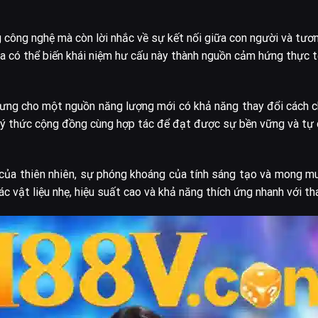
 công nghệ mà còn lời nhắc về sự kết nối giữa con người và tươn
ta có thể biến khái niệm hư cấu này thành nguồn cảm hứng thực t
rưng cho một nguồn năng lượng mới có khả năng thay đổi cách ch
 ý thức cộng đồng cùng hợp tác để đạt được sự bền vững và tự 
của thiên nhiên, sự phóng khoáng của tính sáng tạo và mong mu
ác vật liệu nhẹ, hiệu suất cao và khả năng thích ứng nhanh với th