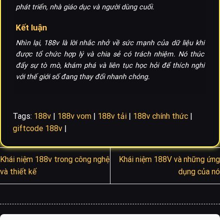
phát triển, nhà giáo dục và người dùng cuối.
Kết luận
Nhìn lại, 188v là lời nhắc nhở về sức mạnh của dữ liệu khi
được tổ chức hợp lý và chia sẻ có trách nhiệm. Nó thúc
đẩy sự tò mò, khám phá và liên tục học hỏi để thích nghi
với thế giới số đang thay đổi nhanh chóng.
Tags:
188v
|
188v vom
|
188v tải
|
188v chính thức
|
giftcode 188v
|
Khái niệm 188v trong công nghệ
Khái niệm 188V và những ứng
và thiết kế
dụng của nó