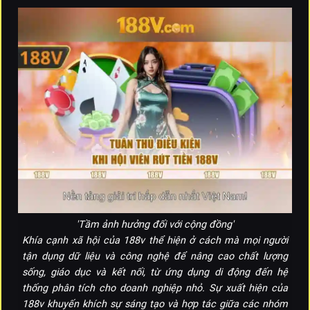
'Tầm ảnh hưởng đối với cộng đồng'
Khía cạnh xã hội của 188v thể hiện ở cách mà mọi người
tận dụng dữ liệu và công nghệ để nâng cao chất lượng
sống, giáo dục và kết nối, từ ứng dụng di động đến hệ
thống phân tích cho doanh nghiệp nhỏ. Sự xuất hiện của
188v khuyến khích sự sáng tạo và hợp tác giữa các nhóm