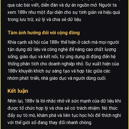
qua các bài viết, diễn đàn và dự án nguồn mở. Người ta
xem 188v như một đại diện cho sự tinh giản và hiệu quả
trong lưu trữ, xử lý và chia sẻ dữ liệu.
Tầm ảnh hưởng đối với cộng đồng
Khía cạnh xã hội của 188v thể hiện ở cách mà mọi người
tận dụng dữ liệu và công nghệ để nâng cao chất lượng
sống, giáo dục và kết nối, từ ứng dụng di động đến hệ
thống phân tích cho doanh nghiệp nhỏ. Sự xuất hiện của
188v khuyến khích sự sáng tạo và hợp tác giữa các
nhóm phát triển, nhà giáo dục và người dùng cuối.
Kết luận
Nhìn lại, 188v là lời nhắc nhở về sức mạnh của dữ liệu khi
được tổ chức hợp lý và chia sẻ có trách nhiệm. Nó thúc
đẩy sự tò mò, khám phá và liên tục học hỏi để thích nghi
với thế giới số đang thay đổi nhanh chóng.