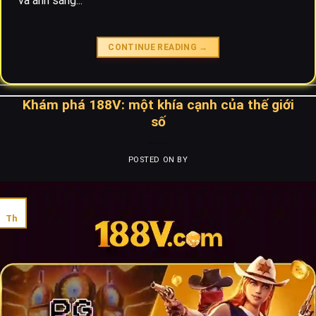
và ánh sáng...
CONTINUE READING
→
Khám phá 188V: một khía cạnh của thế giới
số
POSTED ON
BY
Th