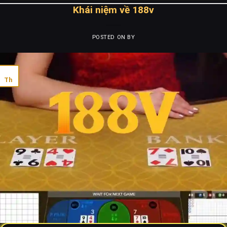
Khái niệm về 188v
POSTED ON
BY
Th