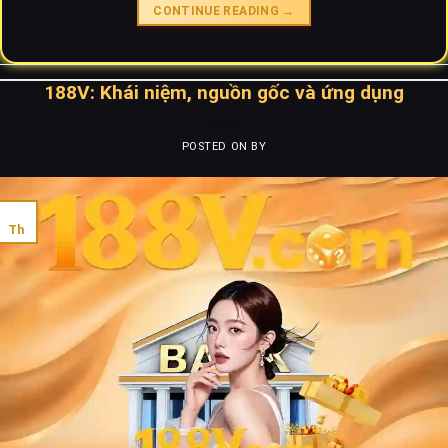
CONTINUE READING
→
188V: Khái niệm, nguồn gốc và ứng dụng
POSTED ON
BY
Th