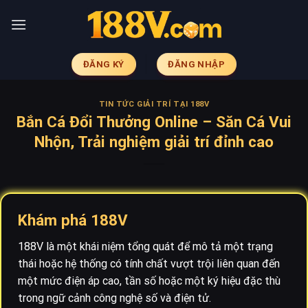
Skip
to
content
ĐĂNG KÝ
ĐĂNG NHẬP
TIN TỨC GIẢI TRÍ TẠI 188V
Bắn Cá Đổi Thưởng Online – Săn Cá Vui
Nhộn, Trải nghiệm giải trí đỉnh cao
Khám phá 188V
188V là một khái niệm tổng quát để mô tả một trạng
thái hoặc hệ thống có tính chất vượt trội liên quan đến
một mức điện áp cao, tần số hoặc một ký hiệu đặc thù
trong ngữ cảnh công nghệ số và điện tử.