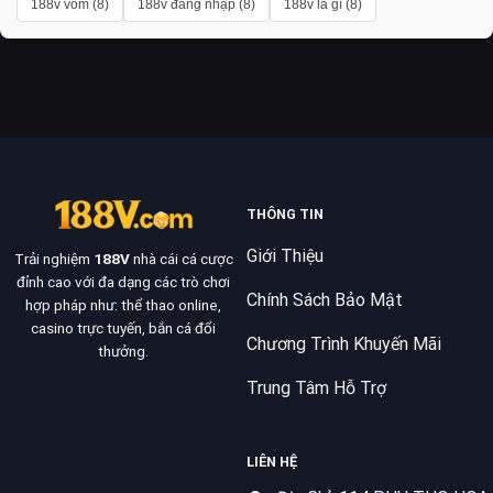
188v vom (8)
188v đăng nhập (8)
188v là gì (8)
THÔNG TIN
Giới Thiệu
Trải nghiệm
188V
nhà cái cá cược
đỉnh cao với đa dạng các trò chơi
Chính Sách Bảo Mật
hợp pháp như: thể thao online,
casino trực tuyến, bắn cá đổi
Chương Trình Khuyến Mãi
thưởng.
Trung Tâm Hỗ Trợ
LIÊN HỆ