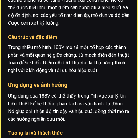
thể được hiểu như một điểm cân bằng giữa hiệu suất và
độ ổn định, nơi các yếu tố như điện áp, mô đun và độ bền
được xem xét kỹ lưỡng.
Cấu trúc và đặc điểm
Trong nhiều mô hình, 188V mô tả một tổ hợp các thành
phần và mối quan hệ giữa chúng, từ mạch điện đến thuật
toán điều khiển. Điểm nổi bật thường là khả năng thích
nghi với biến động và tối ưu hóa hiệu suất.
Ứng dụng và ảnh hưởng
Ứng dụng của 188V có thể thấy trong lĩnh vực xử lý tín
hiệu, thiết kế hệ thống phân tách và vận hành tự động.
Nó giúp cải thiện độ tin cậy và hiệu quả, đồng thời mở ra
các hướng nghiên cứu mới.
Tương lai và thách thức